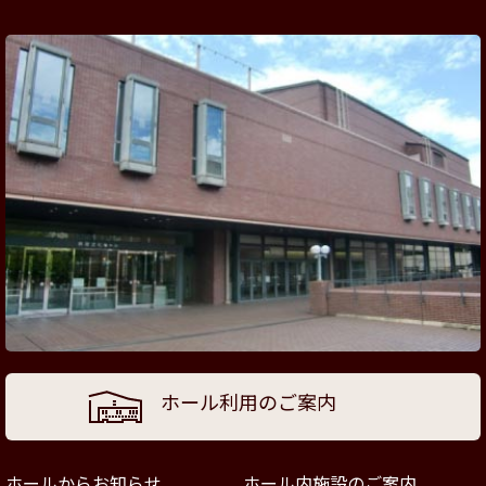
ホール利用のご案内
ホールからお知らせ
ホール内施設のご案内