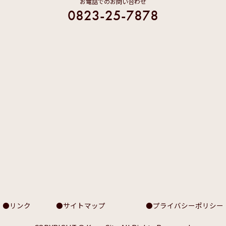
お電話でのお問い合わせ
0823-25-7878
リンク
サイトマップ
プライバシーポリシー