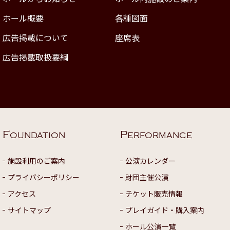
ホール概要
各種図面
広告掲載について
座席表
広告掲載取扱要綱
F
P
OUNDATION
ERFORMANCE
施設利用のご案内
公演カレンダー
プライバシーポリシー
財団主催公演
アクセス
チケット販売情報
サイトマップ
プレイガイド・購入案内
ホール公演一覧