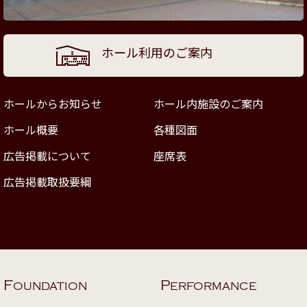
ホール利用のご案内
ホールからお知らせ
ホール内施設のご案内
ホール概要
各種図面
広告掲載について
座席表
広告掲載取扱要綱
F
P
OUNDATION
ERFORMANCE