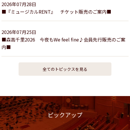
2026年07月28日
■『ミュージカルRENT』 チケット販売のご案内■
2026年07月25日
■森高千里2026 今夜もWe feel fine♪会員先行販売のご案
内■
全てのトピックスを見る
ピックアップ