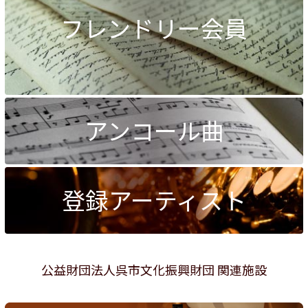
フレンドリー会員
アンコール曲
登録アーティスト
公益財団法人呉市文化振興財団 関連施設