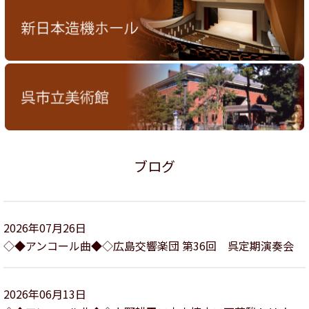
ブログ
2026年07月26日
◇◆アンコール曲◆◇広島交響楽団 第36回 呉定期演奏会
2026年06月13日