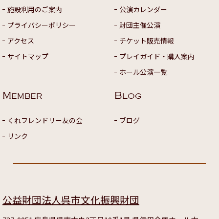
施設利用のご案内
公演カレンダー
プライバシーポリシー
財団主催公演
アクセス
チケット販売情報
サイトマップ
プレイガイド・購入案内
ホール公演一覧
M
B
EMBER
LOG
くれフレンドリー友の会
ブログ
リンク
公益財団法人呉市文化振興財団