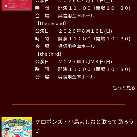
公演日 ２０２６年４月１１日(土)
時 間 開演 １１：００（開場 １０：３０)
会 場 呉信用金庫ホール
【the second】
公演日 ２０２６年８月１６日(日)
時 間 開演 １１：００（開場 １０：３０)
会 場 呉信用金庫ホール
【the third】
公演日 ２０２７年１月２４日(日)
時 間 開演 １１：００（開場 １０：３０)
会 場 呉信用金庫ホール
もっと見る
ケロポンズ・小島よしおと歌って踊ろう
♪