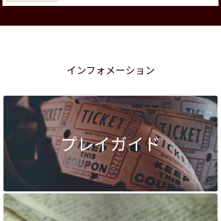
インフォメーション
プレイガイド