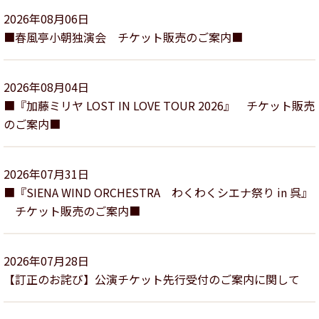
2026年08月06日
■春風亭小朝独演会 チケット販売のご案内■
2026年08月04日
■『加藤ミリヤ LOST IN LOVE TOUR 2026』 チケット販売
のご案内■
2026年07月31日
■『SIENA WIND ORCHESTRA わくわくシエナ祭り in 呉』
チケット販売のご案内■
2026年07月28日
【訂正のお詫び】公演チケット先行受付のご案内に関して