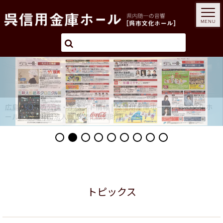
MENU
トピックス