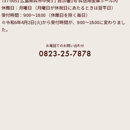
737-0051 広島県呉市中央3丁目10番1号 呉信用金庫ホール内
休館日：月曜日 （月曜日が休祝日にあたるときは翌平日）
受付時間：9:00～18:00 （休館日を除く毎日）
※令和6年4月2日(火)から受付時間が、9:00～18:00に変わりまし
た。
お電話でのお問い合わせ
0823-25-7878