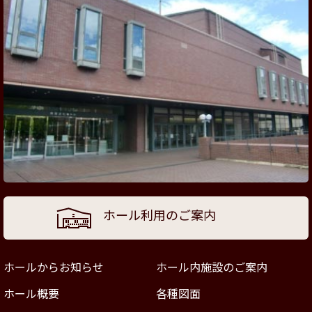
ホール利用のご案内
ホールからお知らせ
ホール内施設のご案内
ホール概要
各種図面