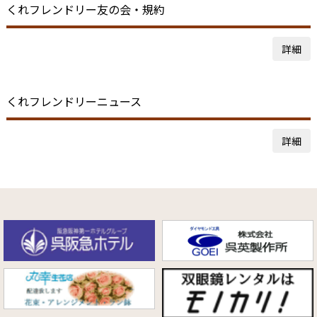
くれフレンドリー友の会・規約
詳細
くれフレンドリーニュース
詳細