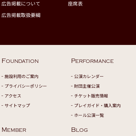
広告掲載について
座席表
広告掲載取扱要綱
F
P
OUNDATION
ERFORMANCE
施設利用のご案内
公演カレンダー
プライバシーポリシー
財団主催公演
アクセス
チケット販売情報
サイトマップ
プレイガイド・購入案内
ホール公演一覧
M
B
EMBER
LOG