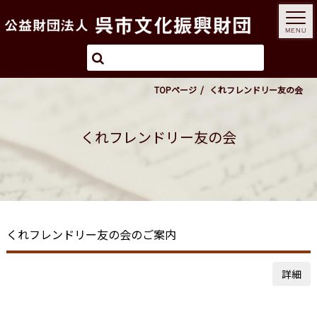
MENU
TOPページ
くれフレンドリー友の会
くれフレンドリー友の会
くれフレンドリー友の会のご案内
詳細