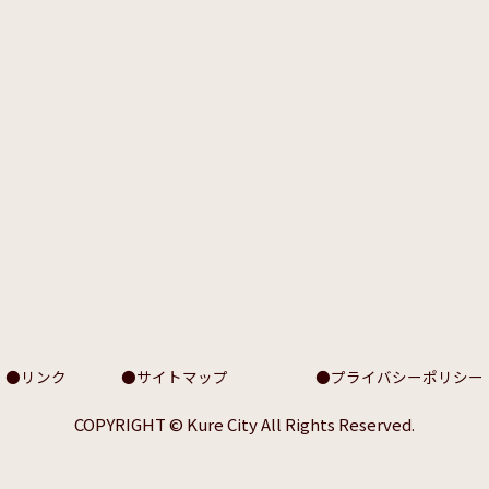
リンク
サイトマップ
プライバシーポリシー
COPYRIGHT © Kure City All Rights Reserved.