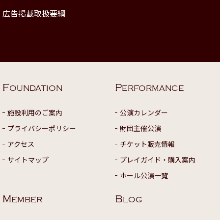
広告掲載取扱要綱
F
P
OUNDATION
ERFORMANCE
施設利用のご案内
公演カレンダー
プライバシーポリシー
財団主催公演
アクセス
チケット販売情報
サイトマップ
プレイガイド・購入案内
ホール公演一覧
M
B
EMBER
LOG