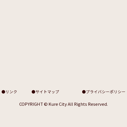
リンク
サイトマップ
プライバシーポリシー
COPYRIGHT © Kure City All Rights Reserved.