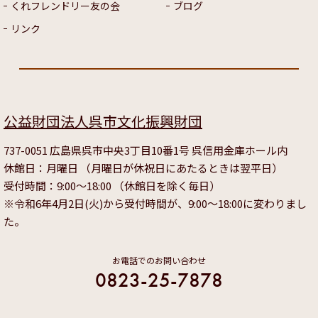
くれフレンドリー友の会
ブログ
リンク
公益財団法人呉市文化振興財団
737-0051 広島県呉市中央3丁目10番1号 呉信用金庫ホール内
休館日：月曜日 （月曜日が休祝日にあたるときは翌平日）
受付時間：9:00～18:00 （休館日を除く毎日）
※令和6年4月2日(火)から受付時間が、9:00～18:00に変わりまし
た。
お電話でのお問い合わせ
0823-25-7878