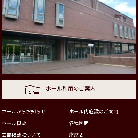
ホール利用のご案内
ホールからお知らせ
ホール内施設のご案内
ホール概要
各種図面
広告掲載について
座席表