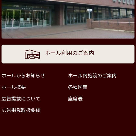
ホール利用のご案内
ホールからお知らせ
ホール内施設のご案内
ホール概要
各種図面
広告掲載について
座席表
広告掲載取扱要綱