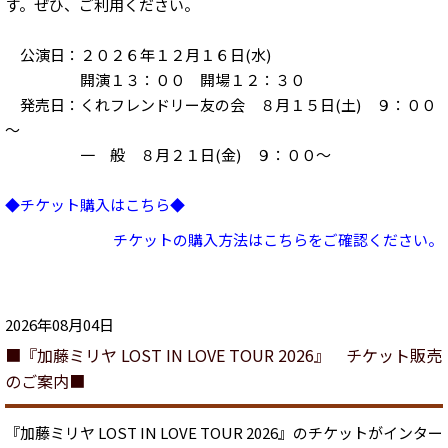
す。ぜひ、ご利用ください。
公演日：２０２６年１２月１６日(水)
開演１３：００ 開場１２：３０
発売日：くれフレンドリー友の会 ８月１５日(土) ９：００
～
一 般 ８月２１日(金) ９：００～
◆チケット購入はこちら◆
チケットの購入方法はこちらをご確認ください。
2026年08月04日
■『加藤ミリヤ LOST IN LOVE TOUR 2026』 チケット販売
のご案内■
『加藤ミリヤ LOST IN LOVE TOUR 2026』のチケットがインター