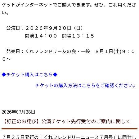
ケットがインターネットでご購入できます。ぜひ、ご利用くださ
い。
公演日：２０２６年９月２０日（日）
開演１４：００ 開場１３：１５
発売日：くれフレンドリー友の会・一般 ８月１日(土)９：０
０～
◆チケット購入はこちら◆
チケットの購入方法はこちらをご確認ください。
2026年07月28日
【訂正のお詫び】公演チケット先行受付のご案内に関して
７月２５日発行の「くれフレンドリーニュース７月号」に同封し