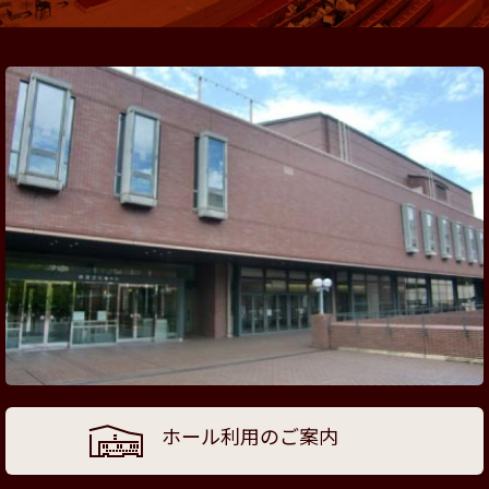
ホール利用のご案内