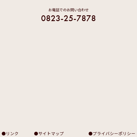
お電話でのお問い合わせ
0823-25-7878
リンク
サイトマップ
プライバシーポリシー