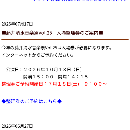
2026年07月17日
■藤井清水音楽祭Vol.25 入場整理券のご案内■
今年の藤井清水音楽祭Vol.25は入場券が必要になります。
インターネットからご予約ください。
公演日：２０２６年１０月１８日（日）
開演１５：００ 開場１４：１５
整理券ご予約開始日：７月１８日(土) ９：００～
◆整理券のご予約はこちら◆
2026年06月27日