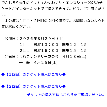
でんじろう先生のドキドキわくわくサイエンスショー 2026のチ
ケットがインターネットでご購入できます。ぜひ、ご利用くださ
い。
※本公演は１回目・２回目の２回公演です。お間違いないようお
買い求めください。
公演日：２０２６年８月２９日（土）
１回目 開演１３：００ 開場１２：１５
２回目 開演１６：００ 開場１５：１５
発売日：くれフレンドリー友の会 ４月１８日(土)
一 般 ４月２５日(土)
◆【１回目】のチケット購入はこちら◆
◆【２回目】のチケット購入はこちら◆
チケットの購入方法はこちらをご確認ください。