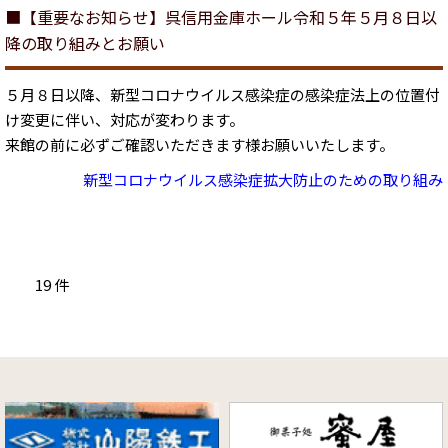
■【重要なお知らせ】呉信用金庫ホール令和５年５月８日以
降の取り組みとお願い
５月８日以降、新型コロナウイルス感染症の感染症法上の位置付
け変更に伴い、対応が変わります。
来館の前に必ずご確認いただきます様お願いいたします。
新型コロナウイルス感染症拡大防止のための取り組み
19 件