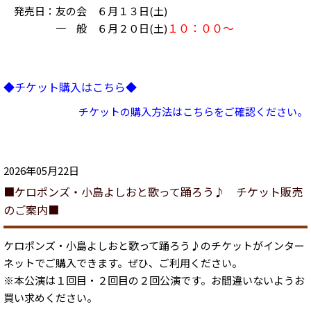
発売日：友の会 ６月１３日(土)
１０：００～
一 般 ６月２０日(土)
◆チケット購入はこちら◆
チケットの購入方法はこちらをご確認ください。
2026年05月22日
■ケロポンズ・小島よしおと歌って踊ろう♪ チケット販売
のご案内■
ケロポンズ・小島よしおと歌って踊ろう♪のチケットがインター
ネットでご購入できます。ぜひ、ご利用ください。
※本公演は１回目・２回目の２回公演です。お間違いないようお
買い求めください。