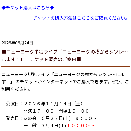
◆チケット購入はこちら◆
チケットの購入方法はこちらをご確認ください。
2026年06月24日
■ニューヨーク単独ライブ「ニューヨークの横からシツレ〜
します！」 チケット販売のご案内■
ニューヨーク単独ライブ「ニューヨークの横からシツレ〜しま
す！」 のチケットがインターネットでご購入できます。ぜひ、ご
利用ください。
公演日：２０２６年１１月１４日（土）
開演１７：００ 開場１６：００
発売日：友の会 ６月２７日(土) ９：００～
１０：００～
一 般 ７月４日(土)