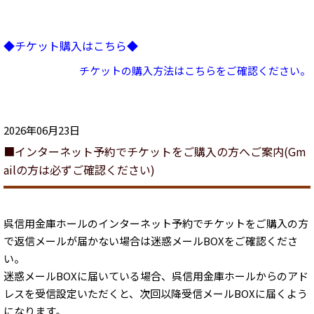
◆チケット購入はこちら◆
チケットの購入方法はこちらをご確認ください。
2026年06月23日
■インターネット予約でチケットをご購入の方へご案内(Gm
ailの方は必ずご確認ください)
呉信用金庫ホールのインターネット予約でチケットをご購入の方
で返信メールが届かない場合は迷惑メールBOXをご確認くださ
い。
迷惑メールBOXに届いている場合、呉信用金庫ホールからのアド
レスを受信設定いただくと、次回以降受信メールBOXに届くよう
になります。