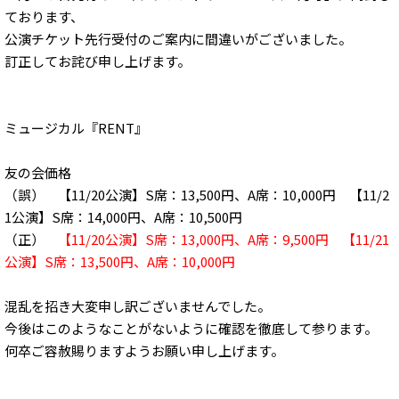
ております、
公演チケット先行受付のご案内に間違いがございました。
訂正してお詫び申し上げます。
ミュージカル『RENT』
友の会価格
（誤） 【11/20公演】S席：13,500円、A席：10,000円 【11/2
1公演】S席：14,000円、A席：10,500円
（正）
【11/20公演】S席：13,000円、A席：9,500円 【11/21
公演】S席：13,500円、A席：10,000円
混乱を招き大変申し訳ございませんでした。
今後はこのようなことがないように確認を徹底して参ります。
何卒ご容赦賜りますようお願い申し上げます。