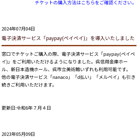
チケットの購入方法はこちらをご確認ください。
2024年07月04日
電子決済サービス「paypay(ペイペイ)」を導入いたしました
窓口でチケットご購入の際、電子決済サービス「paypay(ペイペ
イ)」をご利用いただけるようになりました。呉信用金庫ホー
ル、新日本造機ホール、呉市立美術館いずれも利用可能です。
他の電子決済サービス「nanaco」「d払い」「メルペイ」も引き
続きご利用いただけます。
更新日:令和6年７月４日
2023年05月09日