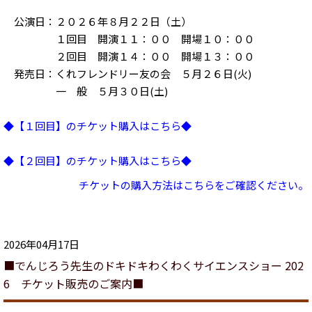
公演日：２０２６年８月２２日（土）
１回目 開演１１：００ 開場１０：００
２回目 開演１４：００ 開場１３：００
発売日：くれフレンドリー友の会 ５月２６日(火)
一 般 ５月３０日(土)
◆【１回目】のチケット購入はこちら◆
◆【２回目】のチケット購入はこちら◆
チケットの購入方法はこちらをご確認ください。
2026年04月17日
■でんじろう先生のドキドキわくわくサイエンスショー 202
6 チケット販売のご案内■