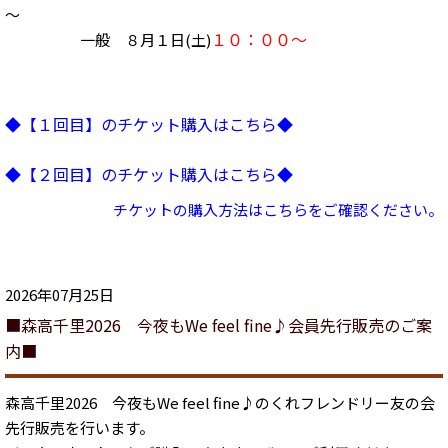
～
１０：００～
一般 ８月１日(土)
◆【１回目】のチケット購入はこちら◆
◆【２回目】のチケット購入はこちら◆
チケットの購入方法はこちらをご確認ください。
2026年07月25日
■森高千里2026 今夜もWe feel fine♪会員先行販売のご案
内■
森高千里2026 今夜もWe feel fine♪のくれフレンドリー友の会
先行販売を行います。