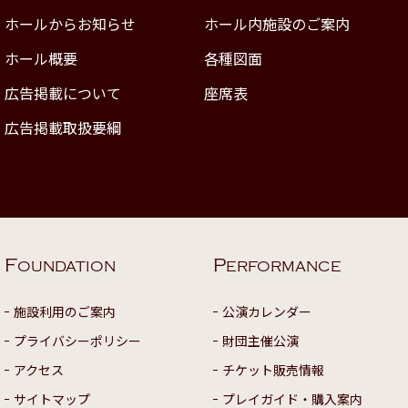
ホールからお知らせ
ホール内施設のご案内
ホール概要
各種図面
広告掲載について
座席表
広告掲載取扱要綱
F
P
OUNDATION
ERFORMANCE
施設利用のご案内
公演カレンダー
プライバシーポリシー
財団主催公演
アクセス
チケット販売情報
サイトマップ
プレイガイド・購入案内