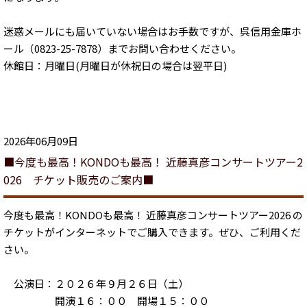
迷惑メールにも届いていない場合はお手数ですが、呉信用金庫ホ
ール（0823-25-7878）までお問い合わせください。
休館日：月曜日(月曜日が休祝日の場合は翌平日)
2026年06月09日
■今度も最高！KONDOも最高！ 近藤真彦コンサートツアー2
026 チケット販売のご案内■
今度も最高！KONDOも最高！ 近藤真彦コンサートツアー2026 の
チケットがインターネットでご購入できます。ぜひ、ご利用くだ
さい。
公演日：２０２６年９月２６日（土）
開演１６：００ 開場１５：００