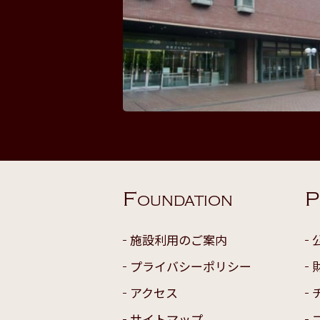
F
P
OUNDATION
施設利用のご案内
プライバシーポリシー
アクセス
サイトマップ