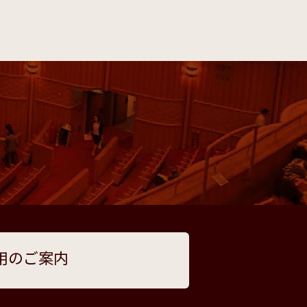
用のご案内