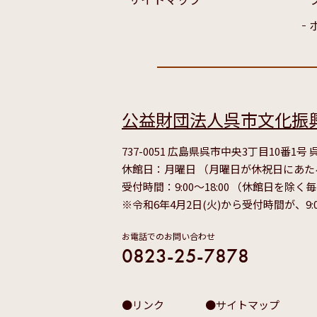
公益財団法人呉市文化振
737-0051 広島県呉市中央3丁目10番1
休館日：月曜日 （月曜日が休祝日にあ
受付時間：9:00～18:00 （休館日を除く
※令和6年4月2日(火)から受付時間が、9:
お電話でのお問い合わせ
0823-25-7878
リンク
サイトマップ