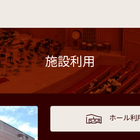
施設利用
ホール利