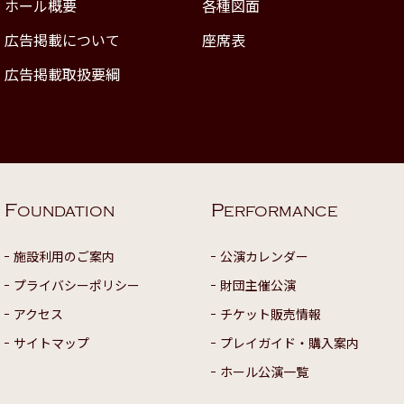
ホール概要
各種図面
広告掲載について
座席表
広告掲載取扱要綱
F
P
OUNDATION
ERFORMANCE
施設利用のご案内
公演カレンダー
プライバシーポリシー
財団主催公演
アクセス
チケット販売情報
サイトマップ
プレイガイド・購入案内
ホール公演一覧