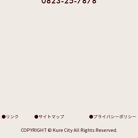
0823-25-7878
リンク
サイトマップ
プライバシーポリシー
COPYRIGHT © Kure City All Rights Reserved.