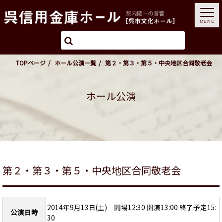
MENU
TOPページ
ホール公演一覧
第２・第３・第５・中央地区合同敬老会
ホール公演
第２・第３・第５・中央地区合同敬老会
2014年9月13日(土) 開場12:30 開演13:00 終了予定15:
公演日時
30