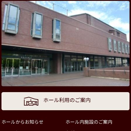
ホール利用のご案内
ホールからお知らせ
ホール内施設のご案内