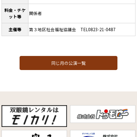
料金・チケ
関係者
ット等
主催等
第３地区社会福祉協議会 TEL0823-21-0487
同じ月の公演一覧