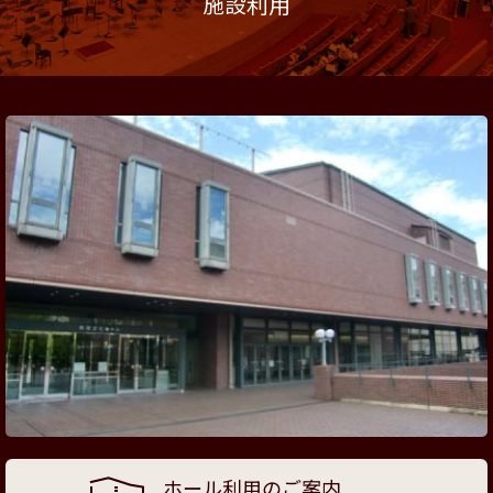
施設利用
ホール利用のご案内