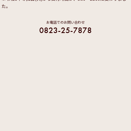
た。
お電話でのお問い合わせ
0823-25-7878