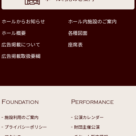
ホールからお知らせ
ホール内施設のご案内
ホール概要
各種図面
広告掲載について
座席表
広告掲載取扱要綱
F
P
OUNDATION
ERFORMANCE
施設利用のご案内
公演カレンダー
プライバシーポリシー
財団主催公演