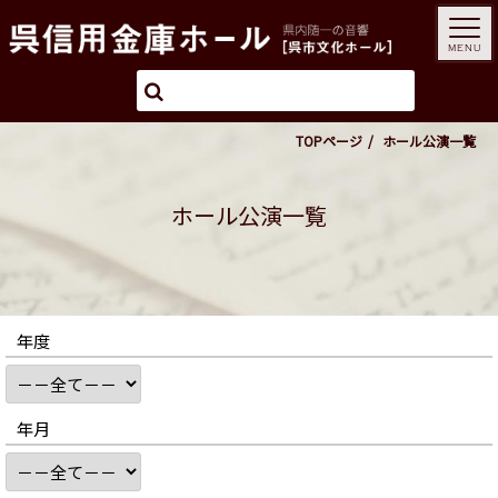
MENU
TOPページ
ホール公演一覧
ホール公演一覧
年度
年月