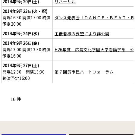
2014年9月20日(土)
リハーサル
2014年9月23日(火・祝)
開場16:30 開演17:00 終演
ダンス発表会「ＤＡＮＣＥ・ＢＥＡＴ・Ｂ
予定20:00
2014年9月24日(水)
主催者様の要望により非公開
2014年9月26日(金)
開場13:00 開演13:30 終演
H26年度 広島文化学園大学看護学部 公
予定16:00
2014年9月27日(土)
開場12:30 開演13:30
第７回呉市民ハートフォーラム
終演予定16:00
16 件