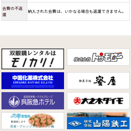
会費の不返
納入された会費は、いかなる場合も返還できません。
還