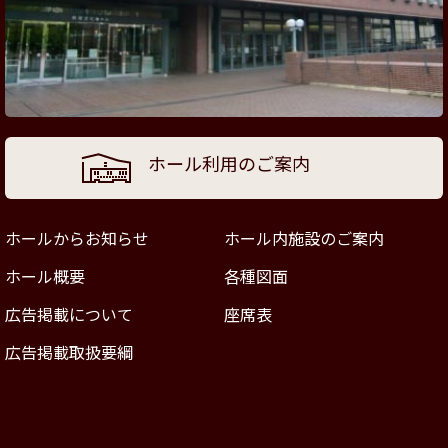
ホール利用のご案内
ホールからお知らせ
ホール内施設のご案内
ホール概要
各種図面
広告掲載について
座席表
広告掲載取扱要綱