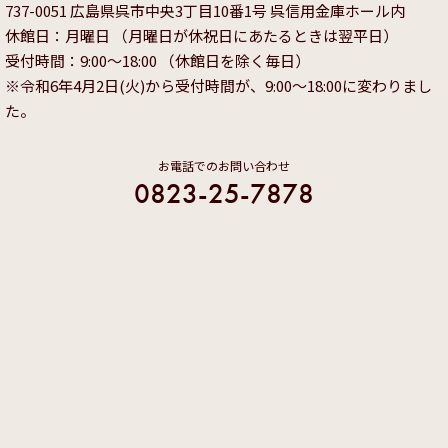
737-0051 広島県呉市中央3丁目10番1号 呉信用金庫ホール内
休館日：月曜日 （月曜日が休祝日にあたるときは翌平日）
受付時間：9:00～18:00 （休館日を除く毎日）
※令和6年4月2日(火)から受付時間が、9:00～18:00に変わりまし
た。
お電話でのお問い合わせ
0823-25-7878