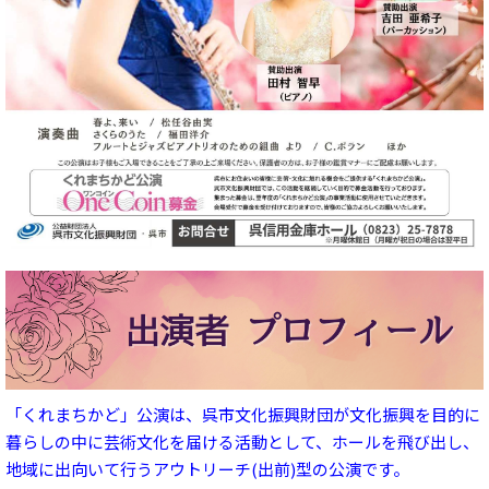
「くれまちかど」公演は、呉市文化振興財団が文化振興を目的に
暮らしの中に芸術文化を届ける活動として、ホールを飛び出し、
地域に出向いて行うアウトリーチ(出前)型の公演です。