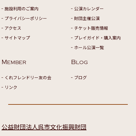
施設利用のご案内
公演カレンダー
プライバシーポリシー
財団主催公演
アクセス
チケット販売情報
サイトマップ
プレイガイド・購入案内
ホール公演一覧
M
B
EMBER
LOG
くれフレンドリー友の会
ブログ
リンク
公益財団法人呉市文化振興財団