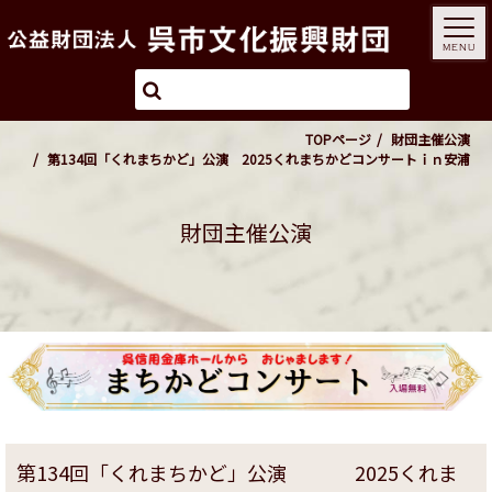
MENU
TOPページ
財団主催公演
第134回「くれまちかど」公演 2025くれまちかどコンサートｉｎ安浦
財団主催公演
第134回「くれまちかど」公演 2025くれま