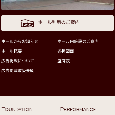
ホール利用のご案内
ホールからお知らせ
ホール内施設のご案内
ホール概要
各種図面
広告掲載について
座席表
広告掲載取扱要綱
F
P
OUNDATION
ERFORMANCE