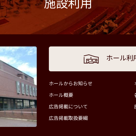
施設利用
ホール利
ホールからお知らせ
ホール概要
広告掲載について
広告掲載取扱要綱