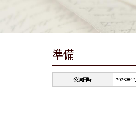
準備
公演日時
2026年