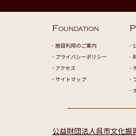
F
P
OUNDATION
施設利用のご案内
プライバシーポリシー
アクセス
サイトマップ
公益財団法人呉市文化振