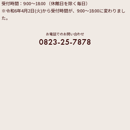
受付時間：9:00～18:00 （休館日を除く毎日）
※令和6年4月2日(火)から受付時間が、9:00～18:00に変わりまし
た。
お電話でのお問い合わせ
0823-25-7878