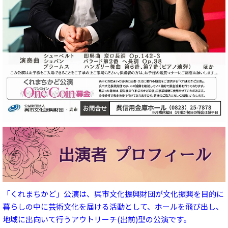
「くれまちかど」公演は、呉市文化振興財団が文化振興を目的に
暮らしの中に芸術文化を届ける活動として、ホールを飛び出し、
地域に出向いて行うアウトリーチ(出前)型の公演です。