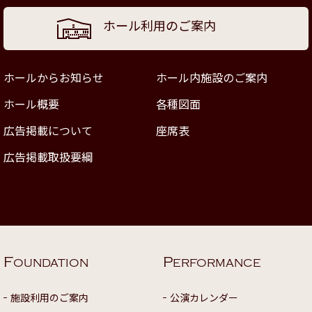
ホール利用のご案内
ホールからお知らせ
ホール内施設のご案内
ホール概要
各種図面
広告掲載について
座席表
広告掲載取扱要綱
F
P
OUNDATION
ERFORMANCE
施設利用のご案内
公演カレンダー