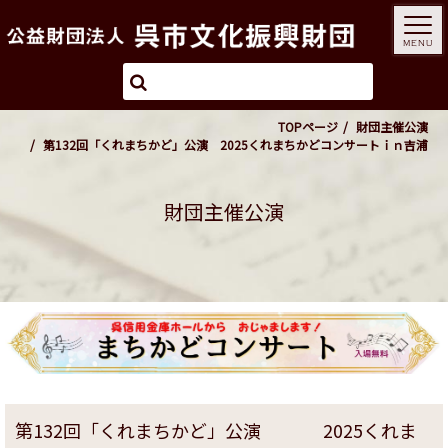
MENU
TOPページ
財団主催公演
第132回「くれまちかど」公演 2025くれまちかどコンサートｉｎ吉浦
財団主催公演
第132回「くれまちかど」公演 2025くれま