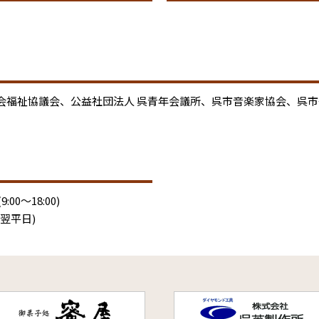
会福祉協議会、公益社団法人 呉青年会議所、呉市音楽家協会、呉
00～18:00)
翌平日)