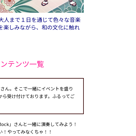
大人まで１日を通じて色々な音楽
を楽しみながら、和の文化に触れ
コンテンツ一覧
くさん。そこで一緒にイベントを盛り
から受け付けております。ふるってご
ock」さんと一緒に演奏してみよう！
い！やってみなくちゃ！！