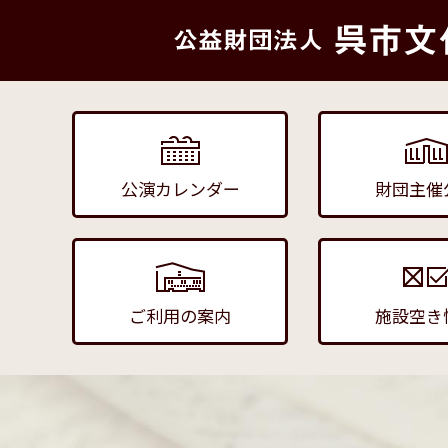
公演カレンダー
財団主催
ご利用の案内
施設空き