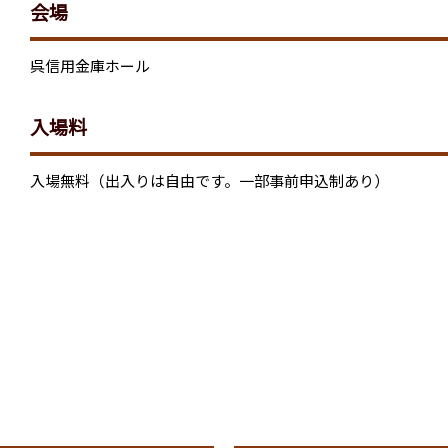
会場
呉信用金庫ホール
入場料
入場無料（出入りは自由です。一部事前申込制あり）