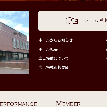
ホール利
ホールからお知らせ
ホール概要
広告掲載について
広告掲載取扱要綱
M
ERFORMANCE
EMBER