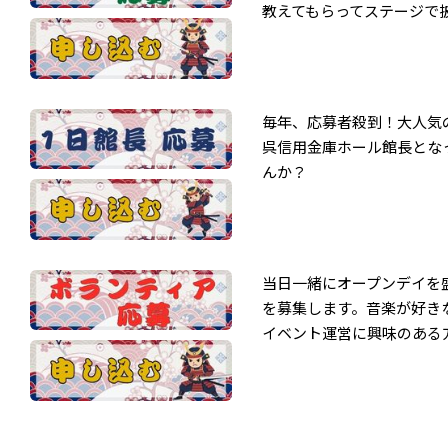
教えてもらってステージで
毎年、応募者殺到！大人気
呉信用金庫ホール館長とな
んか？
当日一緒にオープンデイを
を募集します。音楽が好き
イベント運営に興味のある