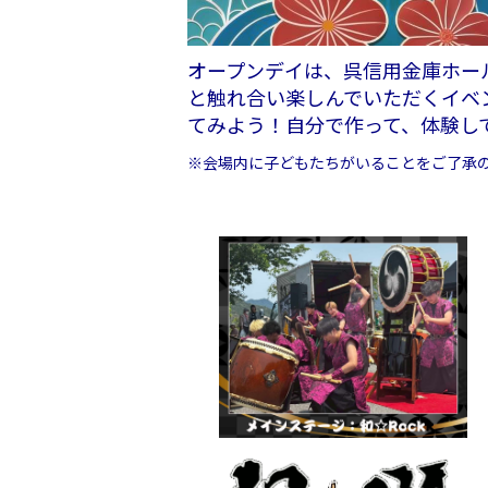
オープンデイは、呉信用金庫ホー
と触れ合い楽しんでいただくイベ
てみよう！自分で作って、体験し
※会場内に子どもたちがいることをご了承