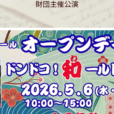
財団主催公演