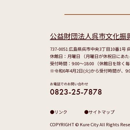
公益財団法人呉市文化振
737-0051 広島県呉市中央3丁目10番1
休館日：月曜日 （月曜日が休祝日にあ
受付時間：9:00～18:00 （休館日を除く
※令和6年4月2日(火)から受付時間が、9:
お電話でのお問い合わせ
0823-25-7878
リンク
サイトマップ
COPYRIGHT © Kure City All Rights Rese