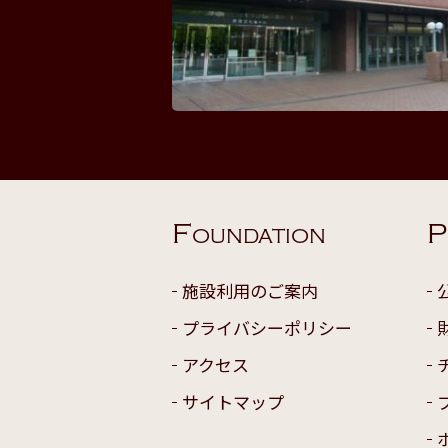
F
P
OUNDATION
施設利用のご案内
プライバシーポリシー
アクセス
サイトマップ