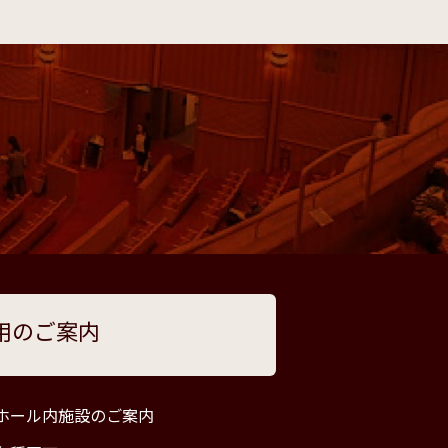
用のご案内
ホール内施設のご案内