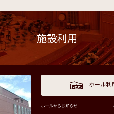
施設利用
ホール利
ホールからお知らせ