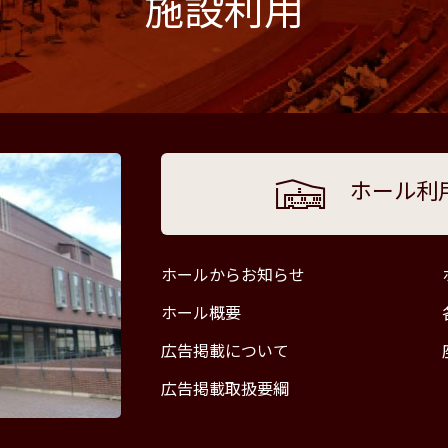
施設利用
ホール利
ホールからお知らせ
ホール概要
広告掲載について
広告掲載取扱要綱