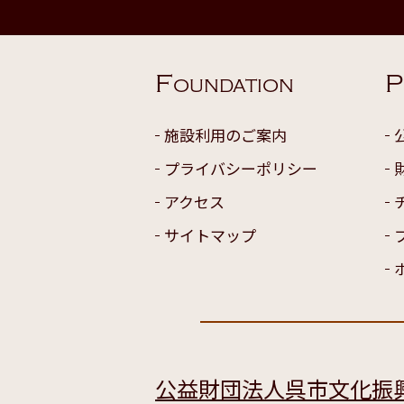
F
P
OUNDATION
施設利用のご案内
プライバシーポリシー
アクセス
サイトマップ
公益財団法人呉市文化振