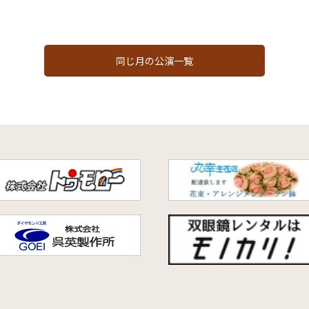
同じ月の公演一覧