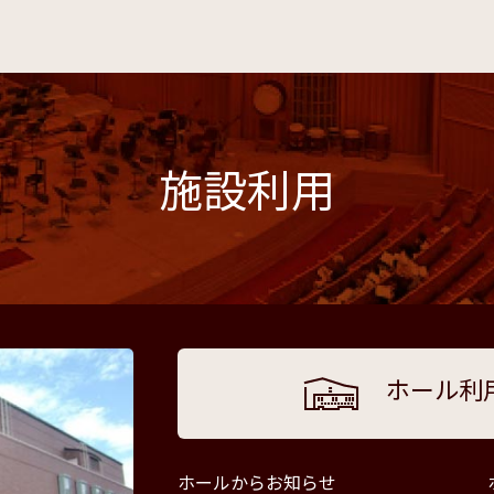
施設利用
ホール利
ホールからお知らせ