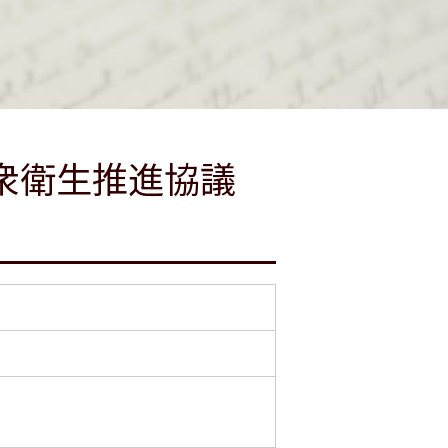
衆衛生推進協議