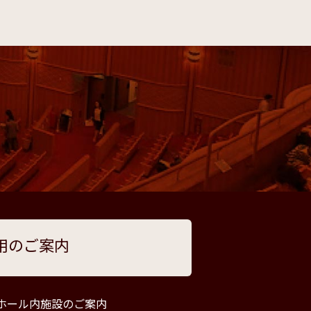
用のご案内
ホール内施設のご案内