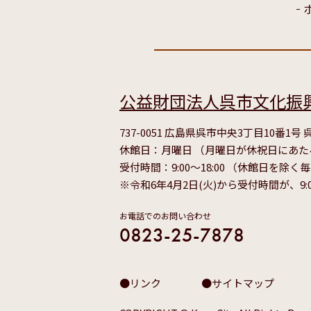
公益財団法人呉市文化振
737-0051 広島県呉市中央3丁目10番1
休館日：月曜日 （月曜日が休祝日にあ
受付時間：9:00～18:00 （休館日を除く
※令和6年4月2日(火)から受付時間が、9:
お電話でのお問い合わせ
0823-25-7878
リンク
サイトマップ