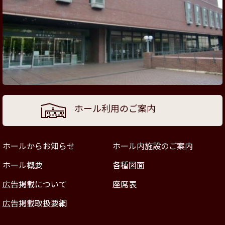
ホール利用のご案内
ホールからお知らせ
ホール内施設のご案内
ホール概要
各種図面
広告掲載について
座席表
広告掲載取扱要綱