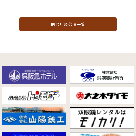
同じ月の公演一覧