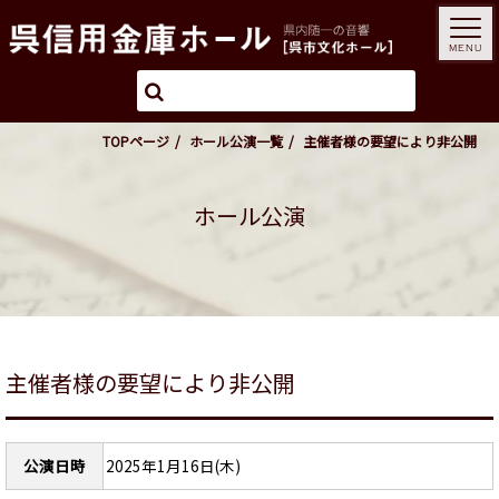
MENU
TOPページ
ホール公演一覧
主催者様の要望により非公開
ホール公演
主催者様の要望により非公開
公演日時
2025年1月16日(木)