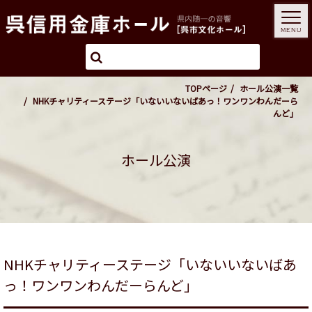
MENU
TOPページ
ホール公演一覧
NHKチャリティーステージ「いないいないばあっ！ワンワンわんだーら
んど」
ホール公演
NHKチャリティーステージ「いないいないばあ
っ！ワンワンわんだーらんど」