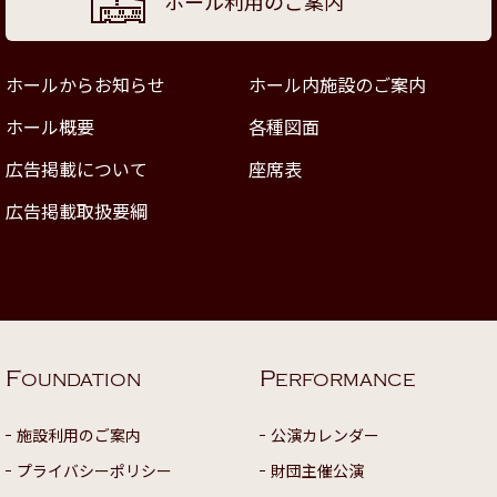
ホール利用のご案内
ホールからお知らせ
ホール内施設のご案内
ホール概要
各種図面
広告掲載について
座席表
広告掲載取扱要綱
F
P
OUNDATION
ERFORMANCE
施設利用のご案内
公演カレンダー
プライバシーポリシー
財団主催公演