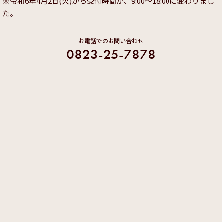
※令和6年4月2日(火)から受付時間が、9:00～18:00に変わりまし
た。
お電話でのお問い合わせ
0823-25-7878