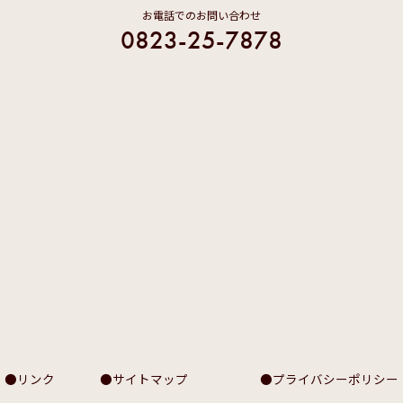
お電話でのお問い合わせ
0823-25-7878
リンク
サイトマップ
プライバシーポリシー