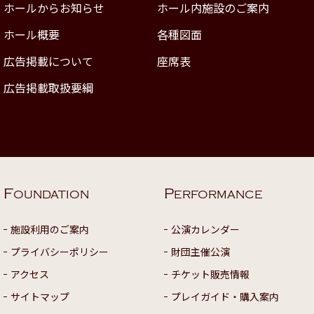
ホールからお知らせ
ホール内施設のご案内
ホール概要
各種図面
広告掲載について
座席表
広告掲載取扱要綱
F
P
OUNDATION
ERFORMANCE
施設利用のご案内
公演カレンダー
プライバシーポリシー
財団主催公演
アクセス
チケット販売情報
サイトマップ
プレイガイド・購入案内