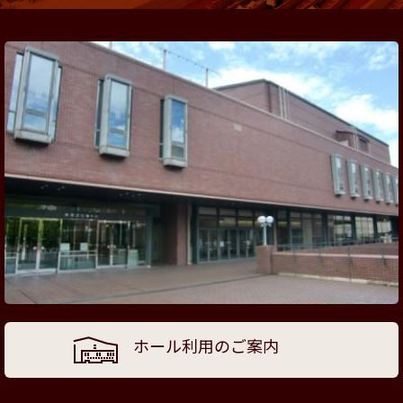
ホール利用のご案内