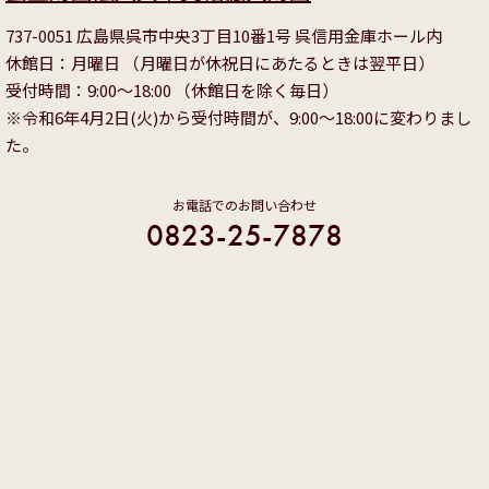
737-0051 広島県呉市中央3丁目10番1号 呉信用金庫ホール内
休館日：月曜日 （月曜日が休祝日にあたるときは翌平日）
受付時間：9:00～18:00 （休館日を除く毎日）
※令和6年4月2日(火)から受付時間が、9:00～18:00に変わりまし
た。
お電話でのお問い合わせ
0823-25-7878