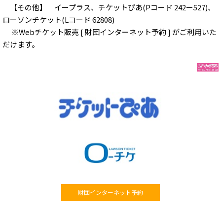
【その他】 イープラス、チケットぴあ(Pコード 242ー527)、
ローソンチケット(Lコード 62808)
※Webチケット販売 [ 財団インターネット予約 ] がご利用いた
だけます。
財団インターネット予約