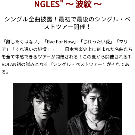
NGLES" ～ 波紋 ～
シングル全曲披露！最初で最後のシングル・ベ
ストツアー開催！
「離したくはない」「Bye For Now」「じれったい愛」「マリ
ア」「すれ違いの純情」… 日本音楽史上に刻まれた名曲たち
を全て体感できるツアーが開催される！この夏から開催されるT-
BOLAN初の試みとなる『シングル・ベストツアー』がそれであ
る。