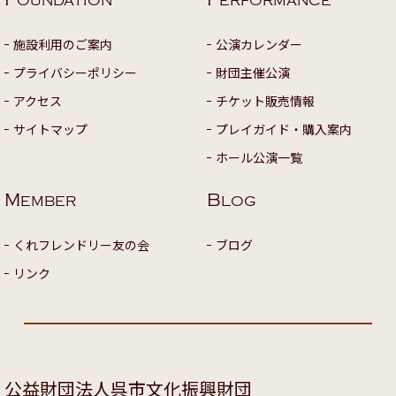
OUNDATION
ERFORMANCE
施設利用のご案内
公演カレンダー
プライバシーポリシー
財団主催公演
アクセス
チケット販売情報
サイトマップ
プレイガイド・購入案内
ホール公演一覧
M
B
EMBER
LOG
くれフレンドリー友の会
ブログ
リンク
公益財団法人呉市文化振興財団