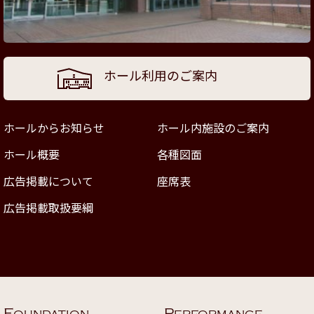
ホール利用のご案内
ホールからお知らせ
ホール内施設のご案内
ホール概要
各種図面
広告掲載について
座席表
広告掲載取扱要綱
F
P