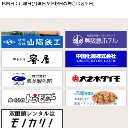
休館日：月曜日(月曜日が休祝日の場合は翌平日)