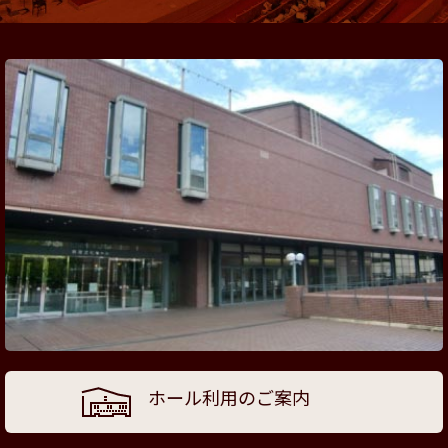
ホール利用のご案内