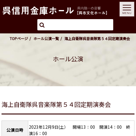
MENU
TOPページ
ホール公演一覧
海上自衛隊呉音楽隊第５４回定期演奏会
ホール公演
海上自衛隊呉音楽隊第５４回定期演奏会
2023年12月9日(土） 開場13：00 開演14：00 終
公演日時
演16：00