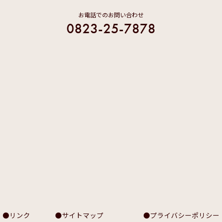
お電話でのお問い合わせ
0823-25-7878
リンク
サイトマップ
プライバシーポリシー