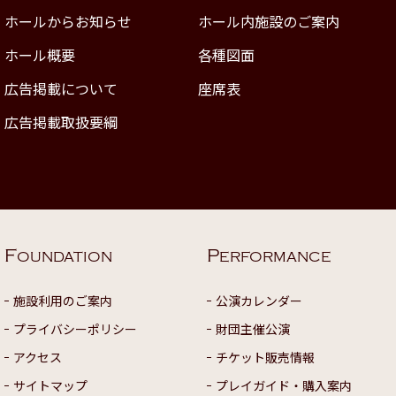
ホールからお知らせ
ホール内施設のご案内
ホール概要
各種図面
広告掲載について
座席表
広告掲載取扱要綱
F
P
OUNDATION
ERFORMANCE
施設利用のご案内
公演カレンダー
プライバシーポリシー
財団主催公演
アクセス
チケット販売情報
サイトマップ
プレイガイド・購入案内