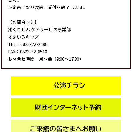
※定員になり次第、受付を終了します。
【お問合せ先】
㈱くれせん ケアサービス事業部
すまいるキッズ
TEL：0823-22-2498
FAX：0823-32-6510
お問合せ時間 月～金（9:00～17:30）