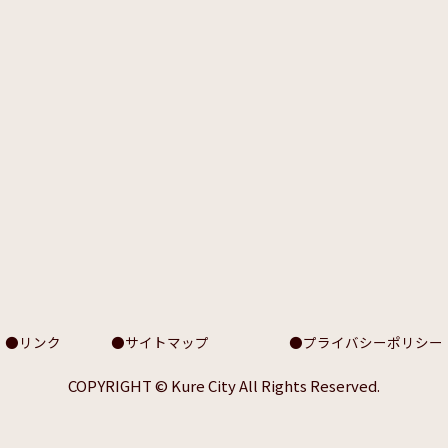
リンク
サイトマップ
プライバシーポリシー
COPYRIGHT © Kure City All Rights Reserved.