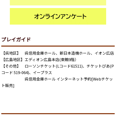
プレイガイド
【呉地区】 呉信用金庫ホール、新日本造機ホール、イオン広店
【広島地区】エディオン広島本店(東館9階）
【その他】 ローソンチケット(Lコード61511)、チケットぴあ(P
コード 519-064)、イープラス
呉信用金庫ホール インターネット予約[Webチケッ
ト販売]