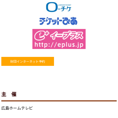
財団インターネット予約
主 催
広島ホームテレビ