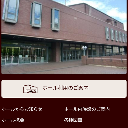
ホール利用のご案内
ホールからお知らせ
ホール内施設のご案内
ホール概要
各種図面