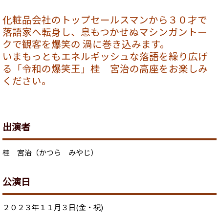
化粧品会社のトップセールスマンから３０才で
落語家へ転身し、息もつかせぬマシンガントー
クで観客を爆笑の 渦に巻き込みます。
いまもっともエネルギッシュな落語を繰り広げ
る「令和の爆笑王」桂 宮治の高座をお楽しみ
ください。
出演者
桂 宮治（かつら みやじ）
公演日
２０２３年１１月３日(金・祝)