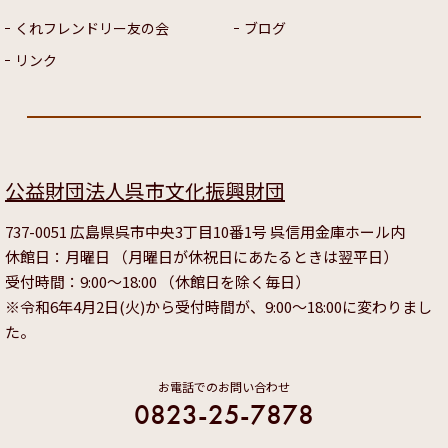
くれフレンドリー友の会
ブログ
リンク
公益財団法人呉市文化振興財団
737-0051 広島県呉市中央3丁目10番1号 呉信用金庫ホール内
休館日：月曜日 （月曜日が休祝日にあたるときは翌平日）
受付時間：9:00～18:00 （休館日を除く毎日）
※令和6年4月2日(火)から受付時間が、9:00～18:00に変わりまし
た。
お電話でのお問い合わせ
0823-25-7878