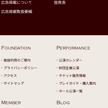
広告掲載について
座席表
広告掲載取扱要綱
F
P
OUNDATION
ERFORMANCE
施設利用のご案内
公演カレンダー
プライバシーポリシー
財団主催公演
アクセス
チケット販売情報
サイトマップ
プレイガイド・購入案内
ホール公演一覧
M
B
EMBER
LOG