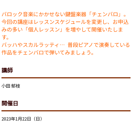
バロック音楽にかかせない鍵盤楽器「チェンバロ」。
今回の講座はレッスンスケジュールを変更し、お申込
みの多い「個人レッスン」を増やして開催いたしま
す。
バッハやスカルラッティ… 普段ピアノで演奏している
作品をチェンバロで弾いてみましょう。
講師
小田 郁枝
開催日
2023年1月22日（日）