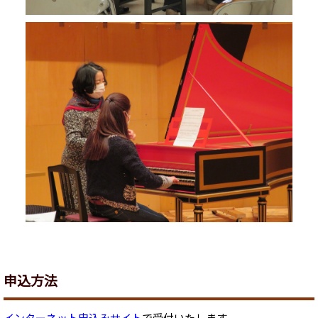
申込方法
インターネット申込みサイト
で受付いたします。