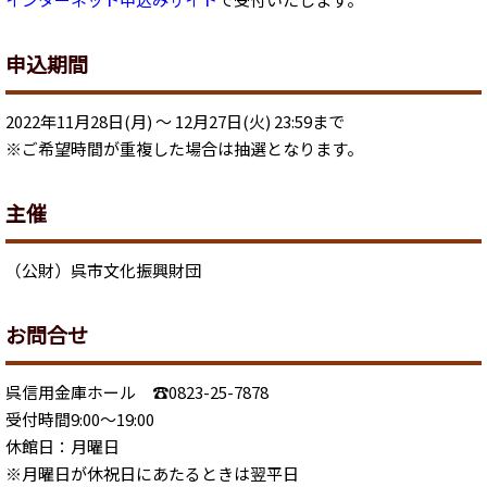
申込期間
2022年11月28日(月) ～ 12月27日(火) 23:59まで
※ご希望時間が重複した場合は抽選となります。
主催
（公財）呉市文化振興財団
お問合せ
呉信用金庫ホール ☎0823-25-7878
受付時間9:00～19:00
休館日：月曜日
※月曜日が休祝日にあたるときは翌平日