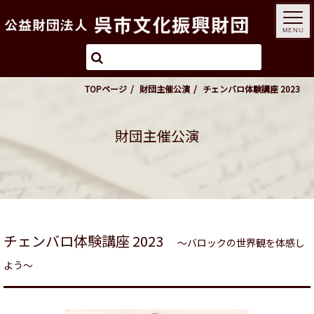
MENU
TOPページ
財団主催公演
チェンバロ体験講座 2023
財団主催公演
チェンバロ体験講座 2023
～バロックの世界観を体感し
よう～