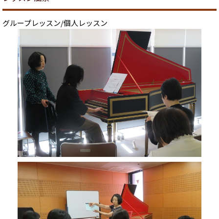
グループレッスン/個人レッスン