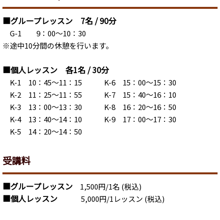
■グループレッスン 7名 / 90分
G-1 9：00～10：30
※途中10分間の休憩を行います。
■個人レッスン 各1名 / 30分
K-1 10：45～11：15 K-6 15：00～15：30
K-2 11：25～11：55 K-7 15：40～16：10
K-3 13：00～13：30 K-8 16：20～16：50
K-4 13：40～14：10 K-9 17：00～17：30
K-5 14：20～14：50
受講料
■グループレッスン
1,500円/1名 (税込)
■個人レッスン
5,000円/1レッスン (税込)