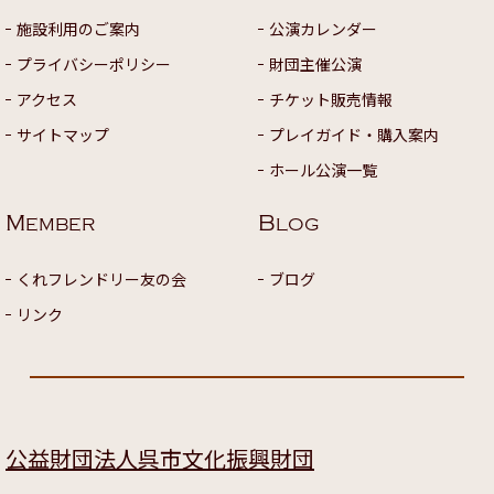
施設利用のご案内
公演カレンダー
プライバシーポリシー
財団主催公演
アクセス
チケット販売情報
サイトマップ
プレイガイド・購入案内
ホール公演一覧
M
B
EMBER
LOG
くれフレンドリー友の会
ブログ
リンク
公益財団法人呉市文化振興財団