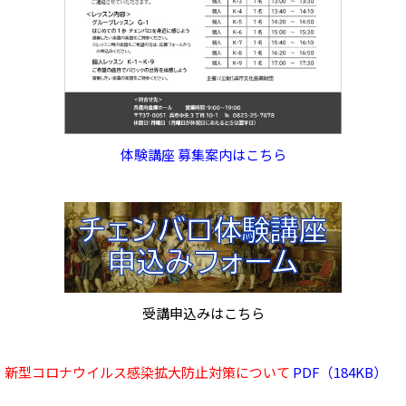
体験講座 募集案内はこちら
受講申込みはこちら
新型コロナウイルス感染拡大防止対策について
PDF（184KB）