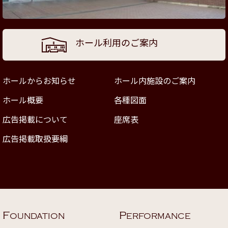
ホール利用のご案内
ホールからお知らせ
ホール内施設のご案内
ホール概要
各種図面
広告掲載について
座席表
広告掲載取扱要綱
F
P
OUNDATION
ERFORMANCE