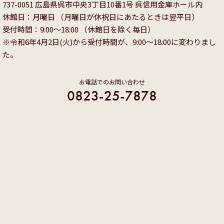
737-0051 広島県呉市中央3丁目10番1号 呉信用金庫ホール内
休館日：月曜日 （月曜日が休祝日にあたるときは翌平日）
受付時間：9:00～18:00 （休館日を除く毎日）
※令和6年4月2日(火)から受付時間が、9:00～18:00に変わりまし
た。
お電話でのお問い合わせ
0823-25-7878