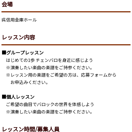
会場
呉信用金庫ホール
レッスン内容
■グループレッスン
はじめての1歩 チェンバロを身近に感じよう
※演奏したい楽曲の楽譜をご持参ください。
※レッスン用の楽譜をご希望の方は、応募フォームから
お申込みください。
■個人レッスン
ご希望の曲目でバロックの世界を体感しよう
※演奏したい楽曲の楽譜をご持参ください。
レッスン時間/募集人員