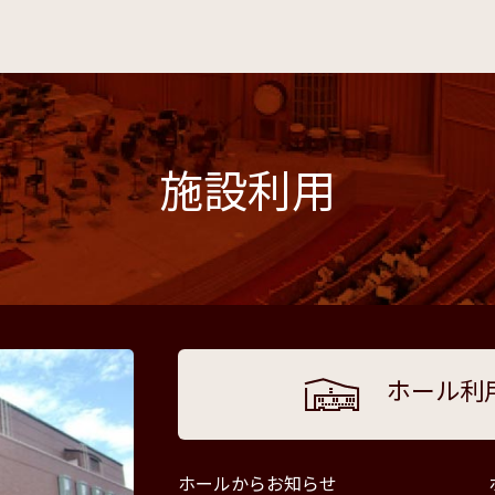
施設利用
ホール利
ホールからお知らせ