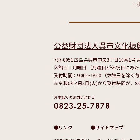
公益財団法人呉市文化振
737-0051 広島県呉市中央3丁目10番1
休館日：月曜日 （月曜日が休祝日にあ
受付時間：9:00～18:00 （休館日を除く
※令和6年4月2日(火)から受付時間が、9:
お電話でのお問い合わせ
0823-25-7878
リンク
サイトマップ