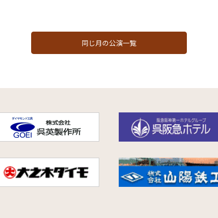
同じ月の公演一覧