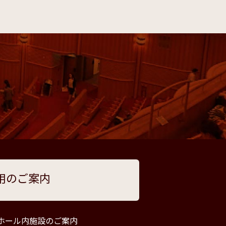
用のご案内
ホール内施設のご案内