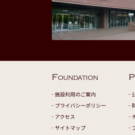
F
P
OUNDATION
施設利用のご案内
プライバシーポリシー
アクセス
サイトマップ