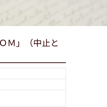
ＯＭ」（中止と