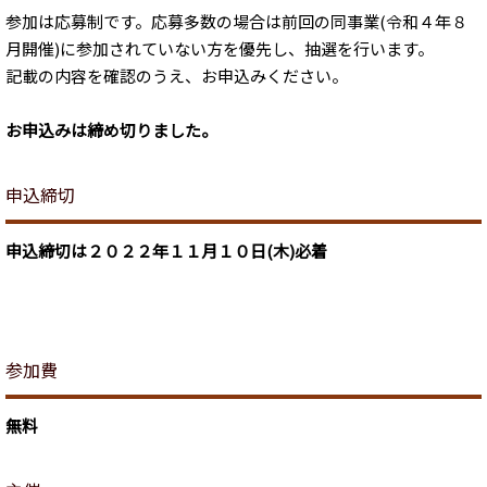
参加は応募制です。応募多数の場合は前回の同事業(令和４年８
月開催)に参加されていない方を優先し、抽選を行います。
記載の内容を確認のうえ、お申込みください。
お申込みは締め切りました。
申込締切
申込締切は２０２２年１１月１０日(木)必着
参加費
無料