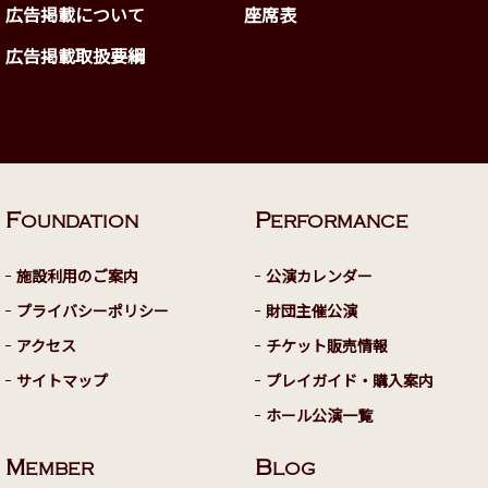
広告掲載について
座席表
広告掲載取扱要綱
F
P
OUNDATION
ERFORMANCE
施設利用のご案内
公演カレンダー
プライバシーポリシー
財団主催公演
アクセス
チケット販売情報
サイトマップ
プレイガイド・購入案内
ホール公演一覧
M
B
EMBER
LOG