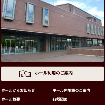
ホール利用のご案内
ホールからお知らせ
ホール内施設のご案内
ホール概要
各種図面