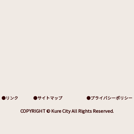
リンク
サイトマップ
プライバシーポリシー
COPYRIGHT © Kure City All Rights Reserved.