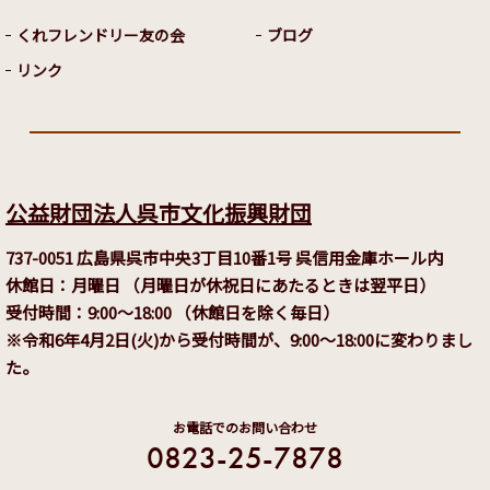
くれフレンドリー友の会
ブログ
リンク
公益財団法人呉市文化振興財団
737-0051 広島県呉市中央3丁目10番1号 呉信用金庫ホール内
休館日：月曜日 （月曜日が休祝日にあたるときは翌平日）
受付時間：9:00～18:00 （休館日を除く毎日）
※令和6年4月2日(火)から受付時間が、9:00～18:00に変わりまし
た。
お電話でのお問い合わせ
0823-25-7878