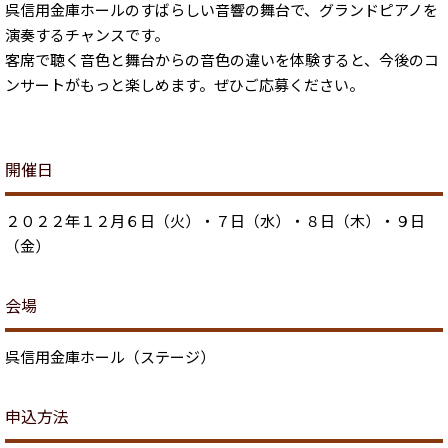
呉信用金庫ホールのすばらしい音響の舞台で、グランドピアノを
演奏するチャンスです。
客席で聴く音色と舞台からの音色の違いを体験すると、今後のコ
ンサートがもっと楽しめます。ぜひご応募ください。
開催日
２０２２年１２月６日（火）・７日（水）・８日（木）・９日
（金）
会場
呉信用金庫ホール（ステージ）
申込方法