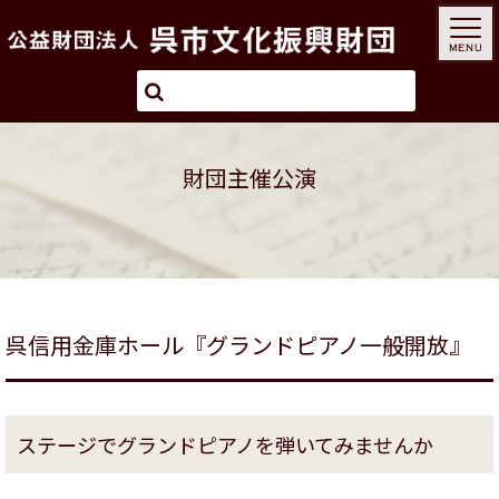
MENU
財団主催公演
呉信用金庫ホール『グランドピアノ一般開放』
ステージでグランドピアノを弾いてみませんか