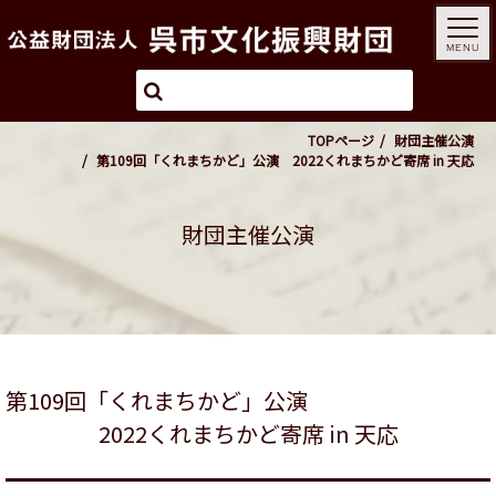
MENU
TOPページ
財団主催公演
第109回「くれまちかど」公演 2022くれまちかど寄席 in 天応
財団主催公演
第109回「くれまちかど」公演
2022くれまちかど寄席 in 天応