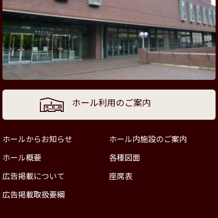
ホール利用のご案内
ホールからお知らせ
ホール内施設のご案内
ホール概要
各種図面
広告掲載について
座席表
広告掲載取扱要綱