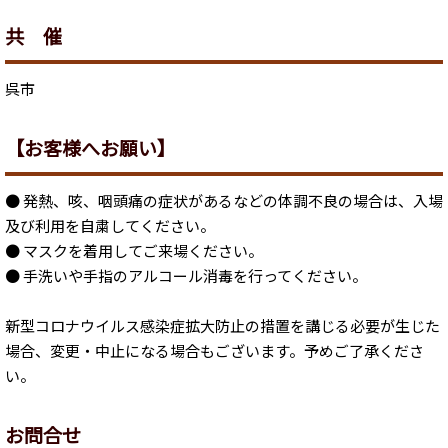
共 催
呉市
【お客様へお願い】
● 発熱、咳、咽頭痛の症状があるなどの体調不良の場合は、入場
及び利用を自粛してください。
● マスクを着用してご来場ください。
● 手洗いや手指のアルコール消毒を行ってください。
新型コロナウイルス感染症拡大防止の措置を講じる必要が生じた
場合、変更・中止になる場合もございます。予めご了承くださ
い。
お問合せ