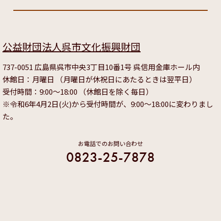
公益財団法人呉市文化振興財団
737-0051 広島県呉市中央3丁目10番1号 呉信用金庫ホール内
休館日：月曜日 （月曜日が休祝日にあたるときは翌平日）
受付時間：9:00～18:00 （休館日を除く毎日）
※令和6年4月2日(火)から受付時間が、9:00～18:00に変わりまし
た。
お電話でのお問い合わせ
0823-25-7878