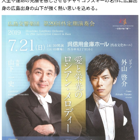
人生や運命の克服を感じさせるチャイコフスキーの名作に広島出
身の広島出身の山下が強く熱い思いを込める。