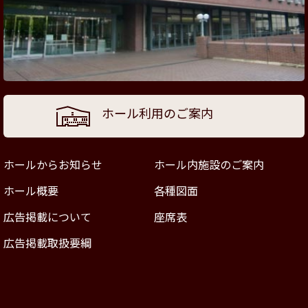
ホール利用のご案内
ホールからお知らせ
ホール内施設のご案内
ホール概要
各種図面
広告掲載について
座席表
広告掲載取扱要綱