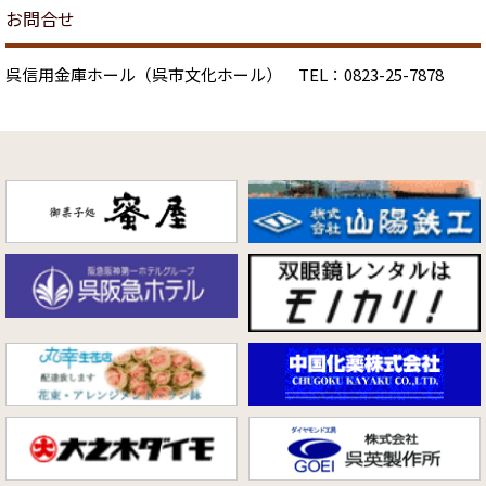
お問合せ
呉信用金庫ホール（呉市文化ホール） TEL：0823-25-7878