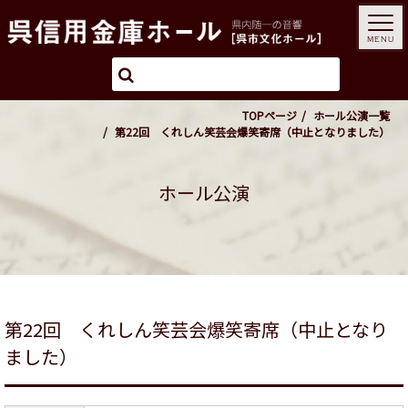
MENU
TOPページ
ホール公演一覧
第22回 くれしん笑芸会爆笑寄席（中止となりました）
ホール公演
第22回 くれしん笑芸会爆笑寄席（中止となり
ました）