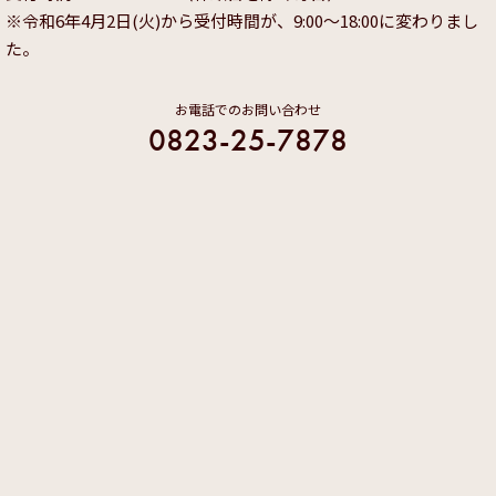
※令和6年4月2日(火)から受付時間が、9:00～18:00に変わりまし
た。
お電話でのお問い合わせ
0823-25-7878