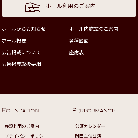
ホール利用のご案内
ホールからお知らせ
ホール内施設のご案内
ホール概要
各種図面
広告掲載について
座席表
広告掲載取扱要綱
F
P
OUNDATION
ERFORMANCE
施設利用のご案内
公演カレンダー
プライバシーポリシー
財団主催公演