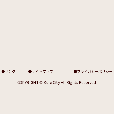
リンク
サイトマップ
プライバシーポリシー
COPYRIGHT © Kure City All Rights Reserved.