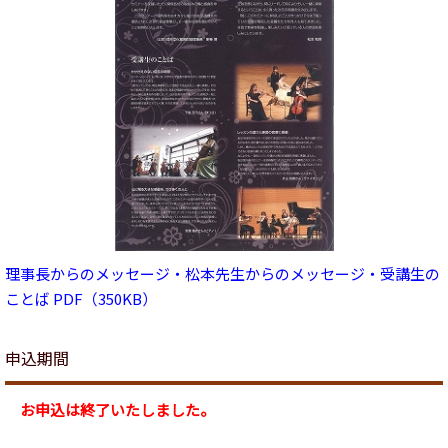
理事長からのメッセージ・松本先生からのメッセージ・受講生の
ことば PDF（350KB）
申込期間
お申込は終了いたしました。