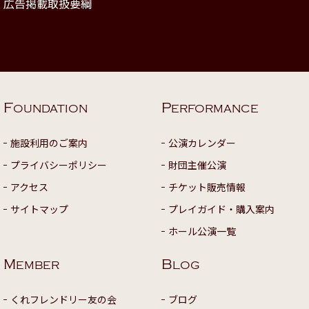
広告掲載取扱要綱
F
P
OUNDATION
ERFORMANCE
施設利用のご案内
公演カレンダー
プライバシーポリシー
財団主催公演
アクセス
チケット販売情報
サイトマップ
プレイガイド・購入案内
ホール公演一覧
M
B
EMBER
LOG
くれフレンドリー友の会
ブログ