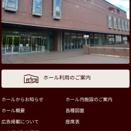
ホール利用のご案内
ホールからお知らせ
ホール内施設のご案内
ホール概要
各種図面
広告掲載について
座席表