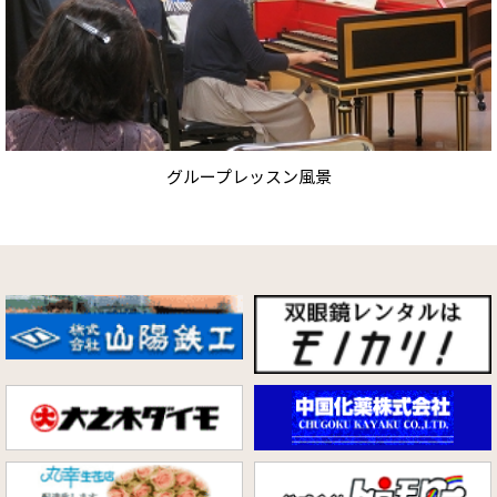
グループレッスン風景