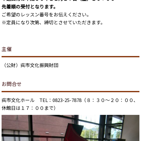
先着順の受付となります。
ご希望のレッスン番号をお伝えください。
※定員になり次第、締切とさせていただきます。
主催
（公財）呉市文化振興財団
お問合せ
呉市文化ホール TEL：0823-25-7878（８：３０～２０：００、
休館日は１７：００まで）