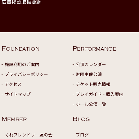
広告掲載取扱要綱
F
P
OUNDATION
ERFORMANCE
施設利用のご案内
公演カレンダー
プライバシーポリシー
財団主催公演
アクセス
チケット販売情報
サイトマップ
プレイガイド・購入案内
ホール公演一覧
M
B
EMBER
LOG
くれフレンドリー友の会
ブログ