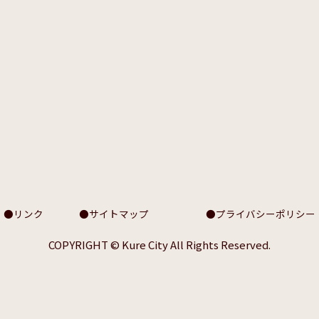
リンク
サイトマップ
プライバシーポリシー
COPYRIGHT © Kure City All Rights Reserved.