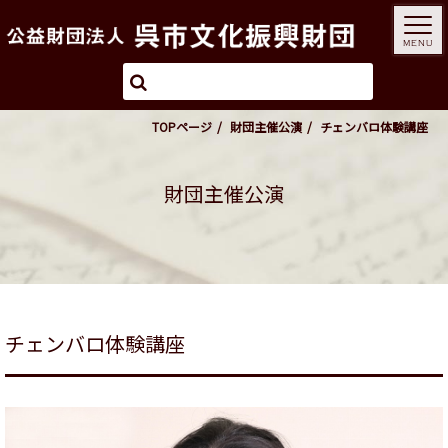
MENU
TOPページ
財団主催公演
チェンバロ体験講座
財団主催公演
チェンバロ体験講座