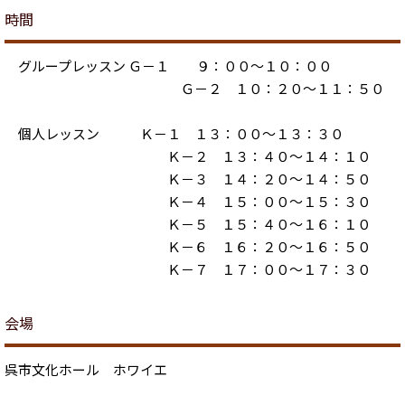
時間
グループレッスン Ｇ－１ ９：００～１０：００
Ｇ－２ １０：２０～１１：５０
個人レッスン Ｋ－１ １３：００～１３：３０
Ｋ－２ １３：４０～１４：１０
Ｋ－３ １４：２０～１４：５０
Ｋ－４ １５：００～１５：３０
Ｋ－５ １５：４０～１６：１０
Ｋ－６ １６：２０～１６：５０
Ｋ－７ １７：００～１７：３０
会場
呉市文化ホール ホワイエ