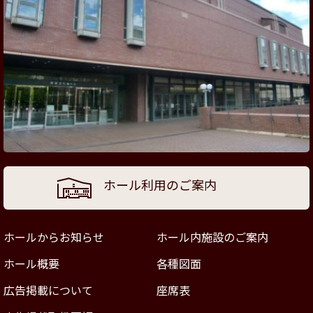
ホール利用のご案内
ホールからお知らせ
ホール内施設のご案内
ホール概要
各種図面
広告掲載について
座席表