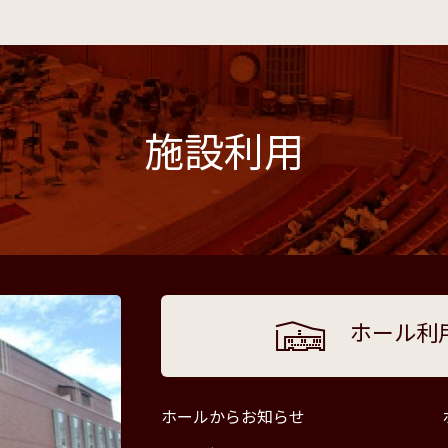
施設利用
ホール利
ホールからお知らせ