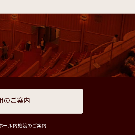
用のご案内
ホール内施設のご案内