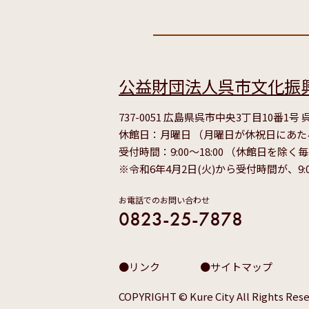
公益財団法人呉市文化振
737-0051 広島県呉市中央3丁目10番1
休館日：月曜日 （月曜日が休祝日にあ
受付時間：9:00～18:00 （休館日を除く
※令和6年4月2日(火)から受付時間が、9:
お電話でのお問い合わせ
0823-25-7878
リンク
サイトマップ
COPYRIGHT © Kure City All Rights Rese