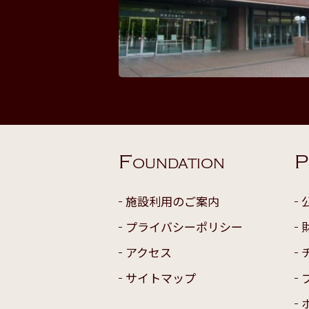
F
P
OUNDATION
施設利用のご案内
プライバシーポリシー
アクセス
サイトマップ