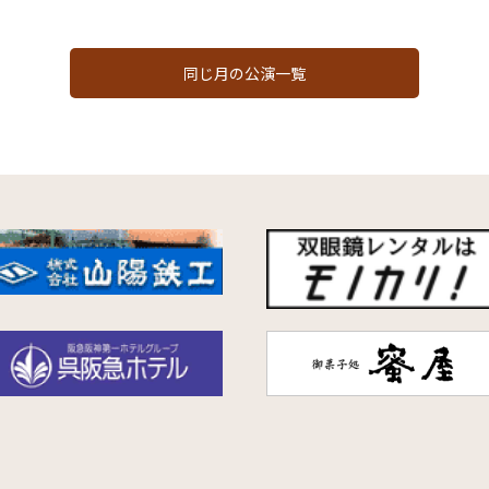
同じ月の公演一覧