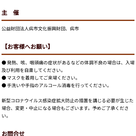
主 催
公益財団法人呉市文化振興財団、呉市
【お客様へお願い】
● 発熱、咳、咽頭痛の症状があるなどの体調不良の場合は、入場
及び利用を自粛してください。
● マスクを着用してご来場ください。
● 手洗いや手指のアルコール消毒を行ってください。
新型コロナウイルス感染症拡大防止の措置を講じる必要が生じた
場合、変更・中止になる場合もございます。予めご了承くださ
い。
お問合せ