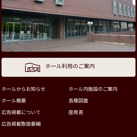
ホール利用のご案内
ホールからお知らせ
ホール内施設のご案内
ホール概要
各種図面
広告掲載について
座席表
広告掲載取扱要綱