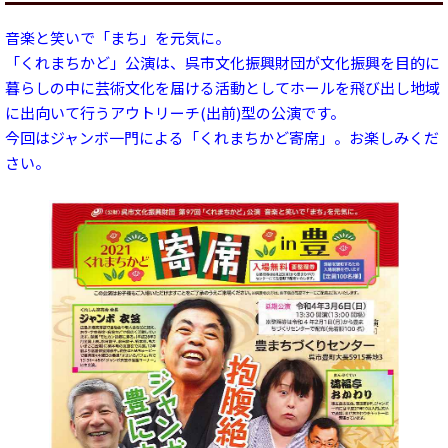
音楽と笑いで「まち」を元気に。
「くれまちかど」公演は、呉市文化振興財団が文化振興を目的に
暮らしの中に芸術文化を届ける活動としてホールを飛び出し地域
に出向いて行うアウトリーチ(出前)型の公演です。
今回はジャンボ一門による「くれまちかど寄席」。お楽しみくだ
さい。