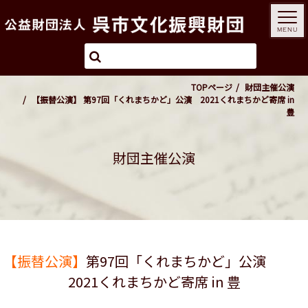
MENU
TOPページ
財団主催公演
【振替公演】 第97回「くれまちかど」公演 2021くれまちかど寄席 in
豊
財団主催公演
【振替公演】
第97回「くれまちかど」公演
2021くれまちかど寄席 in 豊