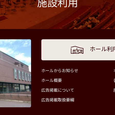
施設利用
ホール利
ホールからお知らせ
ホール概要
広告掲載について
広告掲載取扱要綱