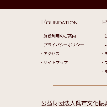
F
P
OUNDATION
施設利用のご案内
プライバシーポリシー
アクセス
サイトマップ
公益財団法人呉市文化振