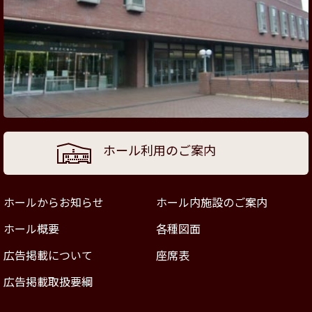
ホール利用のご案内
ホールからお知らせ
ホール内施設のご案内
ホール概要
各種図面
広告掲載について
座席表
広告掲載取扱要綱