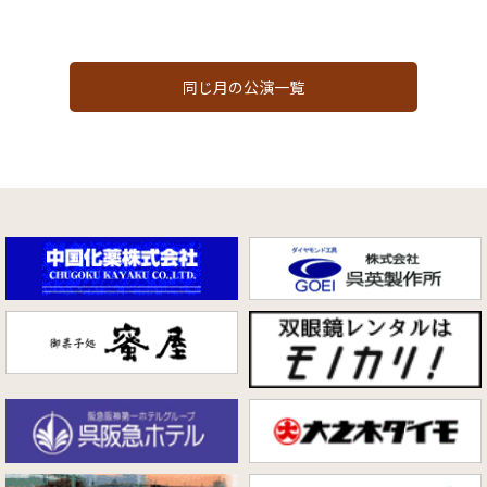
同じ月の公演一覧