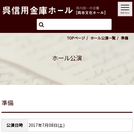
MENU
TOPページ
ホール公演一覧
準備
ホール公演
準備
公演日時
2017年7月08日(土)