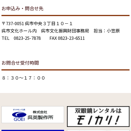
お申込み・問合せ先
〒737-0051 呉市中央３丁目１０－１
呉市文化ホール内 呉市文化振興財団事務局 担当：小笠原
TEL 0823-25-7878 FAX 0823-23-6511
お問合せ受付時間
８：３０～１７：００