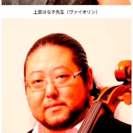
上里はな子先生（ヴァイオリン）