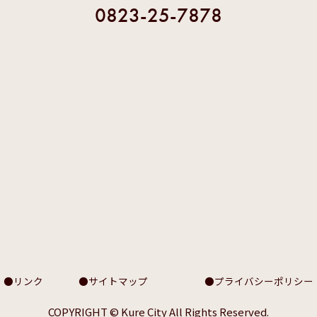
0823-25-7878
リンク
サイトマップ
プライバシーポリシー
COPYRIGHT © Kure City All Rights Reserved.