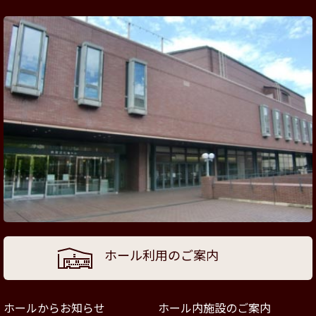
ホール利用のご案内
ホールからお知らせ
ホール内施設のご案内