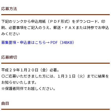
応募方法
下記のリンクから申込用紙（ＰＤＦ形式）をダウンロード、印
刷、必要事項をご記入のうえ、郵送・ＦＡＸまたは持参でお申込
みください
募集要項・申込書はこちら→ PDF（348KB）
応募締切
平成２９年１月２０日（金）必着。
◎ご応募いただきました方には、１月３１日（火）までに結果を
お知らせいたします。
※保護者同伴でお越しください。
曲目