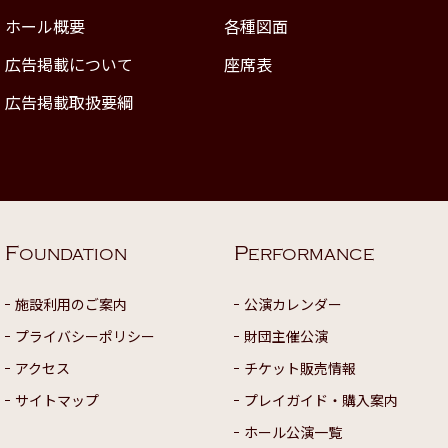
ホール概要
各種図面
広告掲載について
座席表
広告掲載取扱要綱
F
P
OUNDATION
ERFORMANCE
施設利用のご案内
公演カレンダー
プライバシーポリシー
財団主催公演
アクセス
チケット販売情報
サイトマップ
プレイガイド・購入案内
ホール公演一覧