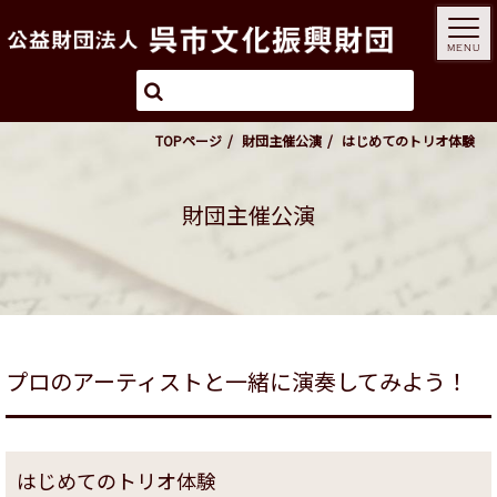
MENU
TOPページ
財団主催公演
はじめてのトリオ体験
財団主催公演
プロのアーティストと一緒に演奏してみよう！
はじめてのトリオ体験