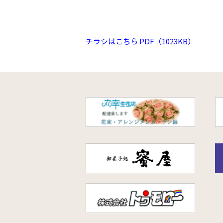
チラシはこちら PDF（1023KB）