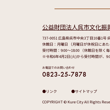
公益財団法人呉市文化振
737-0051 広島県呉市中央3丁目10番1
休館日：月曜日 （月曜日が休祝日にあ
受付時間：9:00～18:00 （休館日を除く
※令和6年4月2日(火)から受付時間が、9:
お電話でのお問い合わせ
0823-25-7878
リンク
サイトマップ
COPYRIGHT © Kure City All Rights Rese