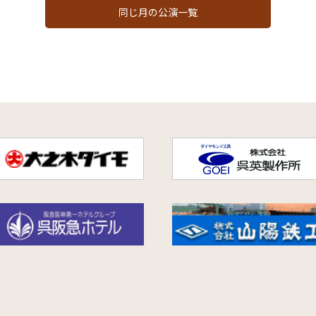
同じ月の公演一覧