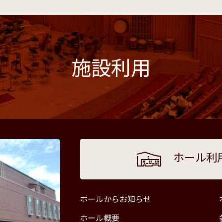
施設利用
ホール利
ホールからお知らせ
ホール概要