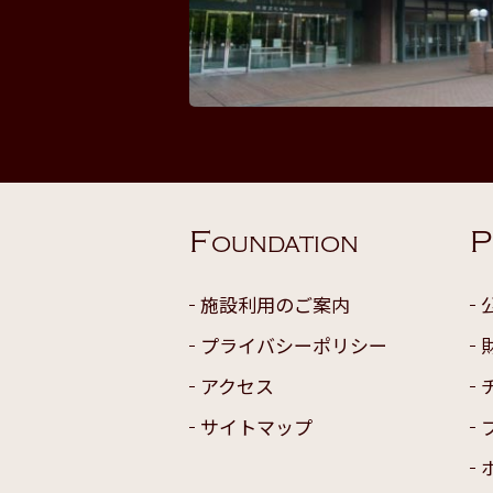
F
P
OUNDATION
施設利用のご案内
プライバシーポリシー
アクセス
サイトマップ