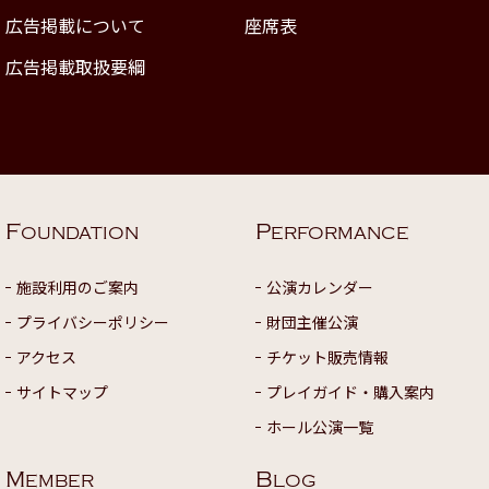
広告掲載について
座席表
広告掲載取扱要綱
F
P
OUNDATION
ERFORMANCE
施設利用のご案内
公演カレンダー
プライバシーポリシー
財団主催公演
アクセス
チケット販売情報
サイトマップ
プレイガイド・購入案内
ホール公演一覧
M
B
EMBER
LOG