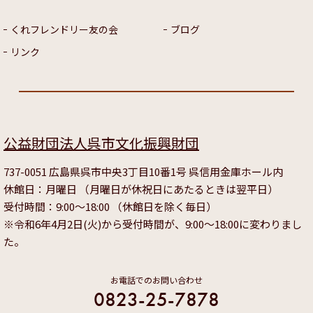
くれフレンドリー友の会
ブログ
リンク
公益財団法人呉市文化振興財団
737-0051 広島県呉市中央3丁目10番1号 呉信用金庫ホール内
休館日：月曜日 （月曜日が休祝日にあたるときは翌平日）
受付時間：9:00～18:00 （休館日を除く毎日）
※令和6年4月2日(火)から受付時間が、9:00～18:00に変わりまし
た。
お電話でのお問い合わせ
0823-25-7878