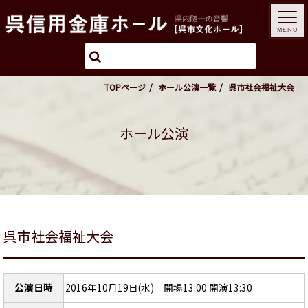
MENU
TOPページ
ホール公演一覧
呉市社会福祉大会
ホール公演
呉市社会福祉大会
公演日時
2016年10月19日(水) 開場13:00 開演13:30