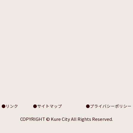
リンク
サイトマップ
プライバシーポリシー
COPYRIGHT © Kure City All Rights Reserved.