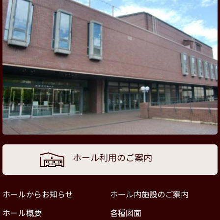
ホール利用のご案内
ホールからお知らせ
ホール内施設のご案内
ホール概要
各種図面