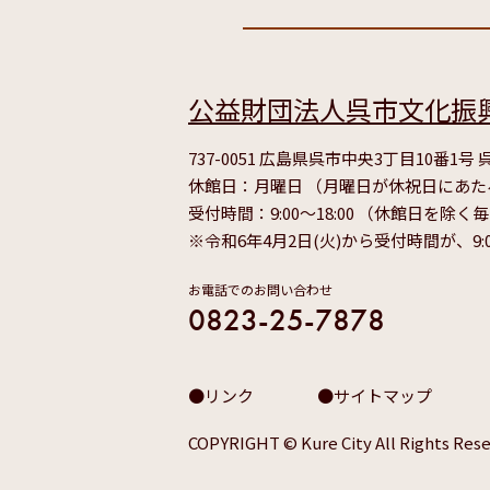
公益財団法人呉市文化振
737-0051 広島県呉市中央3丁目10番1
休館日：月曜日 （月曜日が休祝日にあ
受付時間：9:00～18:00 （休館日を除く
※令和6年4月2日(火)から受付時間が、9:
お電話でのお問い合わせ
0823-25-7878
リンク
サイトマップ
COPYRIGHT © Kure City All Rights Rese