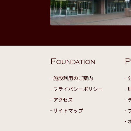
F
P
OUNDATION
施設利用のご案内
プライバシーポリシー
アクセス
サイトマップ