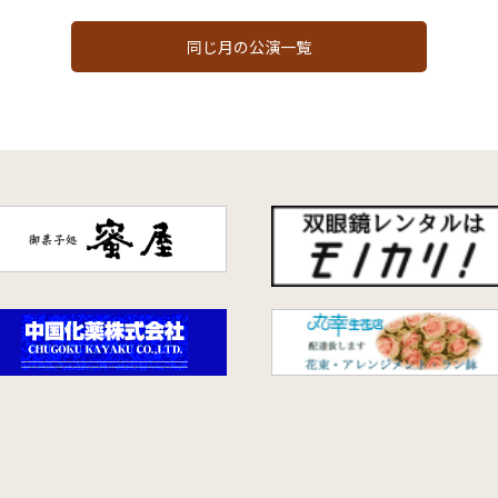
同じ月の公演一覧