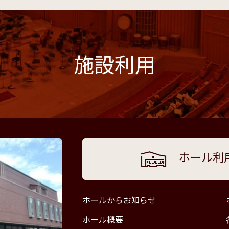
施設利用
ホール利
ホールからお知らせ
ホール概要