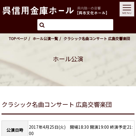
MENU
TOPページ
ホール公演一覧
クラシック名曲コンサート 広島交響楽団
ホール公演
クラシック名曲コンサート 広島交響楽団
2017年4月25日(火) 開場18:30 開演19:00 終演予定21:
公演日時
00