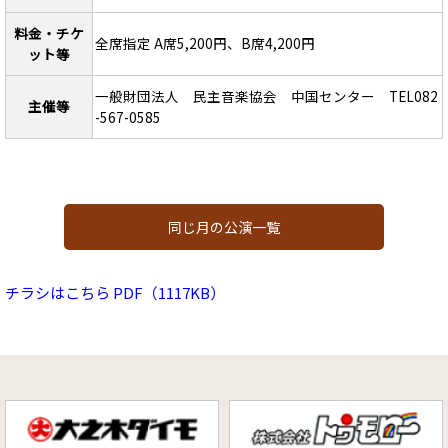
料金・チケ
全席指定 A席5,200円、B席4,200円
ット等
一般財団法人 民主音楽協会 中国センター TEL082
主催等
-567-0585
同じ月の公演一覧
チラシはこちら PDF（1117KB）