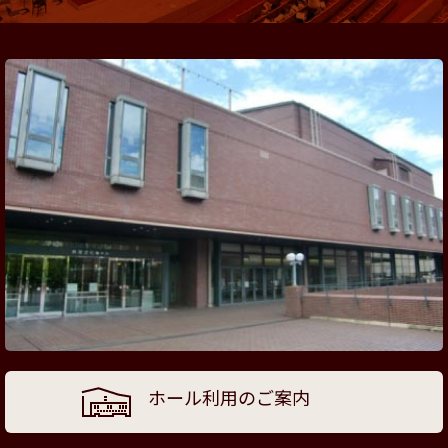
ホール利用のご案内