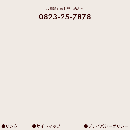
お電話でのお問い合わせ
0823-25-7878
リンク
サイトマップ
プライバシーポリシー