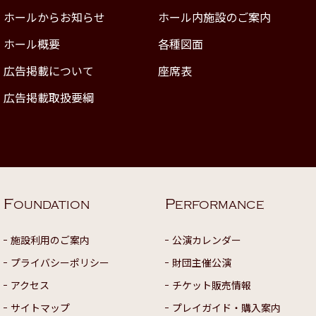
ホールからお知らせ
ホール内施設のご案内
ホール概要
各種図面
広告掲載について
座席表
広告掲載取扱要綱
F
P
OUNDATION
ERFORMANCE
施設利用のご案内
公演カレンダー
プライバシーポリシー
財団主催公演
アクセス
チケット販売情報
サイトマップ
プレイガイド・購入案内