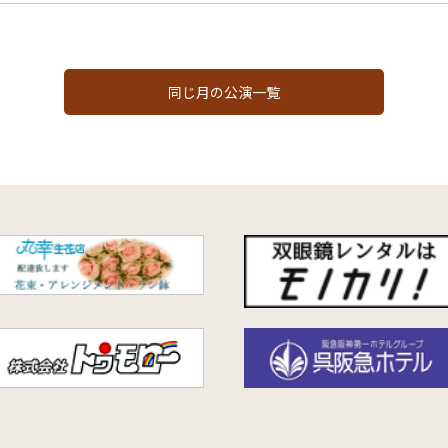
同じ月の公演一覧