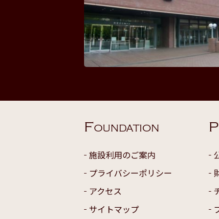
F
P
OUNDATION
施設利用のご案内
プライバシーポリシー
アクセス
サイトマップ