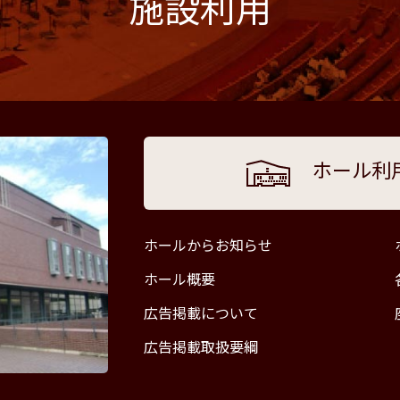
施設利用
ホール利
ホールからお知らせ
ホール概要
広告掲載について
広告掲載取扱要綱