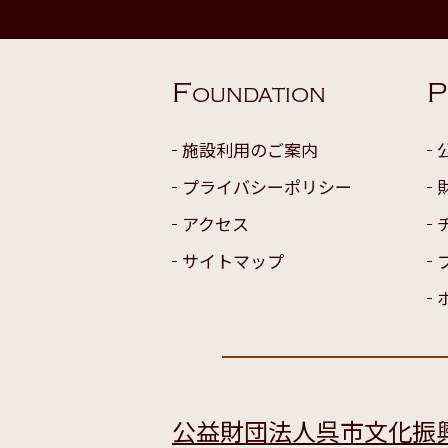
F
P
OUNDATION
施設利用のご案内
プライバシーポリシー
アクセス
サイトマップ
公益財団法人呉市文化振