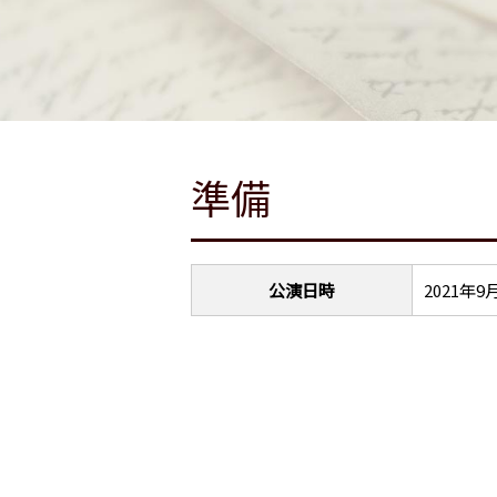
準備
公演日時
2021年9