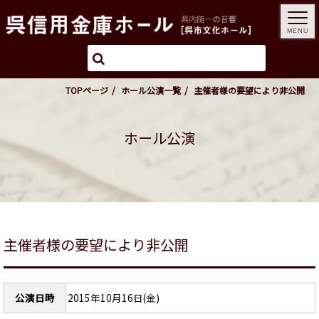
MENU
TOPページ
ホール公演一覧
主催者様の要望により非公開
ホール公演
主催者様の要望により非公開
公演日時
2015年10月16日(金)