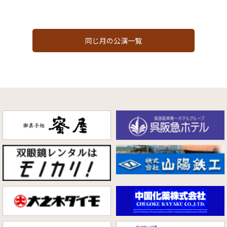
同じ月の公演一覧