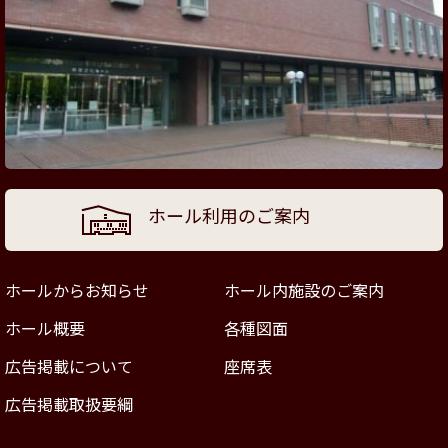
ホール利用のご案内
ホールからお知らせ
ホール内施設のご案内
ホール概要
各種図面
広告掲載について
座席表
広告掲載取扱要綱