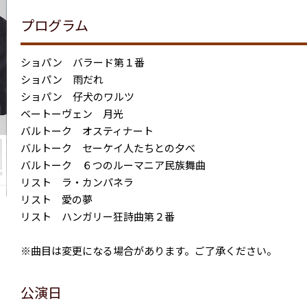
プログラム
ショパン バラード第１番
ショパン 雨だれ
ショパン 仔犬のワルツ
ベートーヴェン 月光
バルトーク オスティナート
バルトーク セーケイ人たちとの夕べ
バルトーク ６つのルーマニア民族舞曲
リスト ラ・カンパネラ
リスト 愛の夢
リスト ハンガリー狂詩曲第２番
※曲目は変更になる場合があります。ご了承ください。
公演日