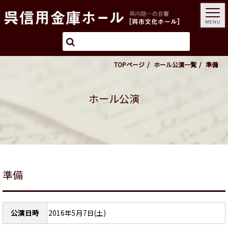
MENU
TOPページ
ホール公演一覧
準備
ホール公演
準備
公演日時
2016年5月7日(土)