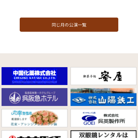
同じ月の公演一覧