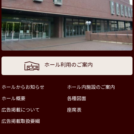
ホール利用のご案内
ホールからお知らせ
ホール内施設のご案内
ホール概要
各種図面
広告掲載について
座席表
広告掲載取扱要綱