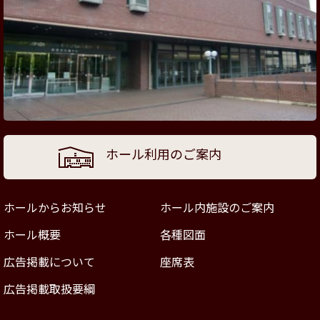
ホール利用のご案内
ホールからお知らせ
ホール内施設のご案内
ホール概要
各種図面
広告掲載について
座席表
広告掲載取扱要綱