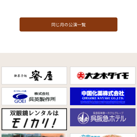
同じ月の公演一覧