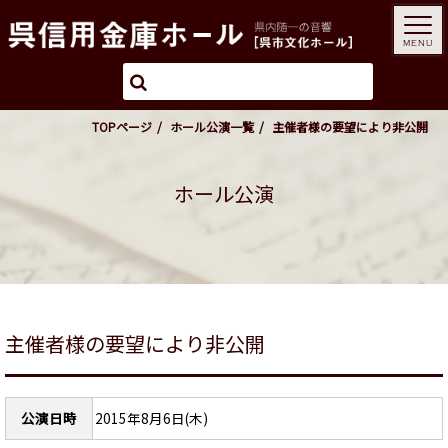
MENU
TOPページ
ホール公演一覧
主催者様の要望により非公開
ホール公演
主催者様の要望により非公開
公演日時
2015年8月6日(木)