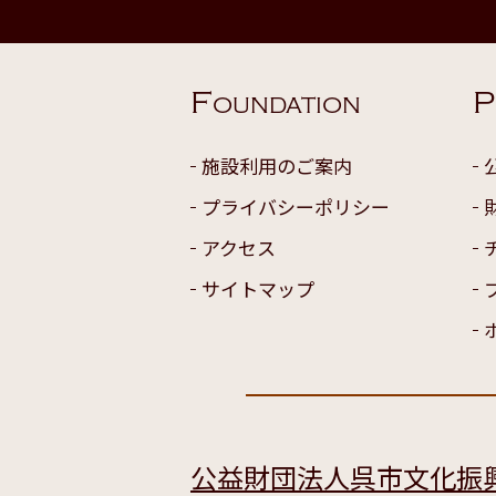
F
P
OUNDATION
施設利用のご案内
プライバシーポリシー
アクセス
サイトマップ
公益財団法人呉市文化振