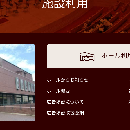
施設利用
ホール利
ホールからお知らせ
ホール概要
広告掲載について
広告掲載取扱要綱