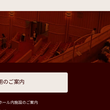
用のご案内
ホール内施設のご案内