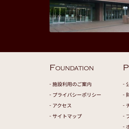
F
P
OUNDATION
施設利用のご案内
プライバシーポリシー
アクセス
サイトマップ