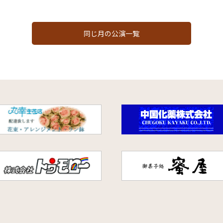
同じ月の公演一覧