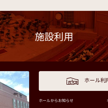
施設利用
ホール利
ホールからお知らせ