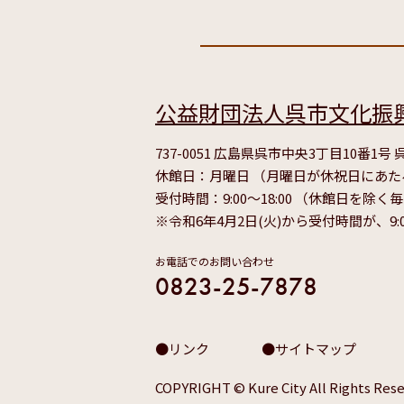
公益財団法人呉市文化振
737-0051 広島県呉市中央3丁目10番1
休館日：月曜日 （月曜日が休祝日にあ
受付時間：9:00～18:00 （休館日を除く
※令和6年4月2日(火)から受付時間が、9:
お電話でのお問い合わせ
0823-25-7878
リンク
サイトマップ
COPYRIGHT © Kure City All Rights Rese