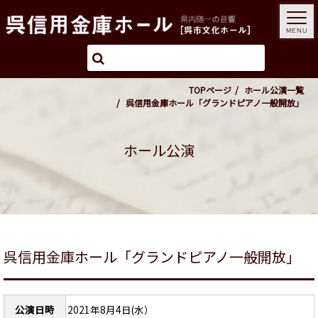
MENU
TOPページ
ホール公演一覧
呉信用金庫ホール「グランドピアノ一般開放」
ホール公演
呉信用金庫ホール「グランドピアノ一般開放」
公演日時
2021年8月4日(水）