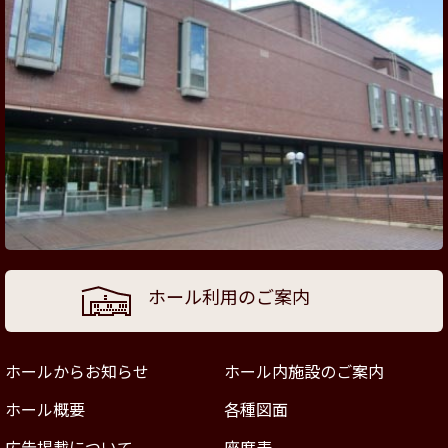
ホール利用のご案内
ホールからお知らせ
ホール内施設のご案内
ホール概要
各種図面
広告掲載について
座席表