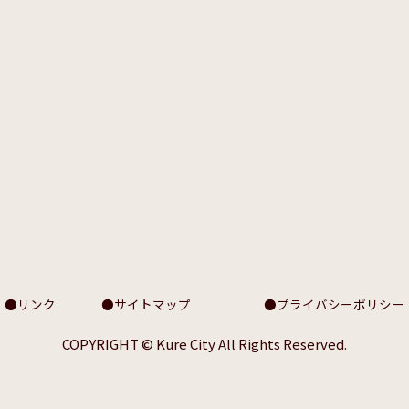
リンク
サイトマップ
プライバシーポリシー
COPYRIGHT © Kure City All Rights Reserved.