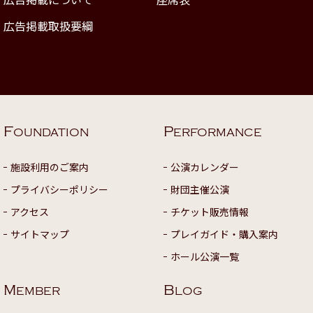
広告掲載取扱要綱
F
P
OUNDATION
ERFORMANCE
施設利用のご案内
公演カレンダー
プライバシーポリシー
財団主催公演
アクセス
チケット販売情報
サイトマップ
プレイガイド・購入案内
ホール公演一覧
M
B
EMBER
LOG