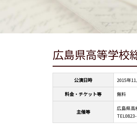
広島県高等学校
公演日時
2015年1
料金・チケット等
無料
広島県高
主催等
TEL0823-