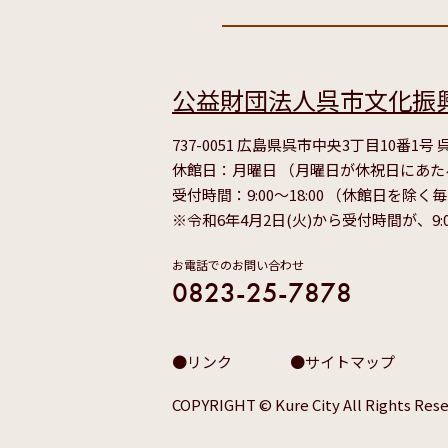
公益財団法人呉市文化振
737-0051 広島県呉市中央3丁目10番1
休館日：月曜日 （月曜日が休祝日にあ
受付時間：9:00～18:00 （休館日を除く
※令和6年4月2日(火)から受付時間が、9:
お電話でのお問い合わせ
0823-25-7878
リンク
サイトマップ
COPYRIGHT © Kure City All Rights Rese