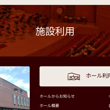
施設利用
ホール利
ホールからお知らせ
ホール概要