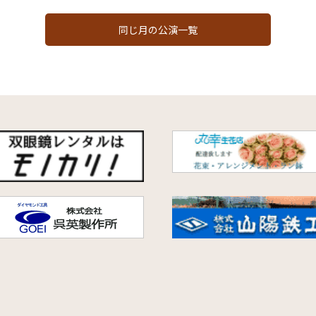
同じ月の公演一覧