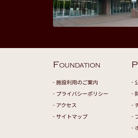
F
P
OUNDATION
施設利用のご案内
プライバシーポリシー
アクセス
サイトマップ